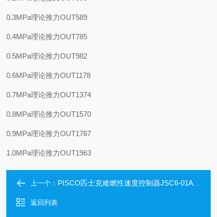
0.3MPa理论推力OUT
589
0.4MPa理论推力OUT
785
0.5MPa理论推力OUT
982
0.6MPa理论推力OUT
1178
0.7MPa理论推力OUT
1374
0.8MPa理论推力OUT
1570
0.9MPa理论推力OUT
1767
1.0MPa理论推力OUT
1963
PISCO匹士克难燃性速度控制器JSC6-01AKV-0
上一个：
返回列表