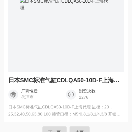
日本SMC标准气缸CDLQA50-10D-F上海代理
厂商性质
浏览次数
代理商
2276
日本SMC标准气缸CDLQA50-10D-F上海代理 缸径：20，
25,32,40,50,63,80,100 接管口径：M5*0.8,1/8,1/4,3/8 开锁通
口接管口径：M5*0.8,RC1/8,RC1/4