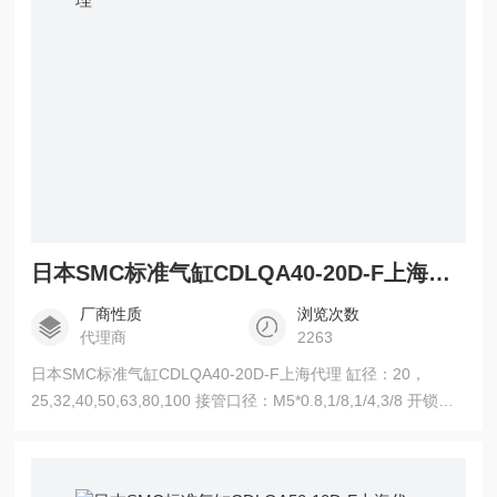
日本SMC标准气缸CDLQA40-20D-F上海代理
厂商性质
浏览次数
代理商
2263
日本SMC标准气缸CDLQA40-20D-F上海代理 缸径：20，
25,32,40,50,63,80,100 接管口径：M5*0.8,1/8,1/4,3/8 开锁通
口接管口径：M5*0.8,RC1/8,RC1/4