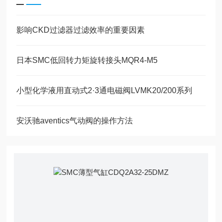
影响CKD过滤器过滤效率的重要因素
日本SMC低回转力矩旋转接头MQR4-M5
小型化学液用直动式2·3通电磁阀LVMK20/200系列
安沃驰aventics气动阀的操作方法