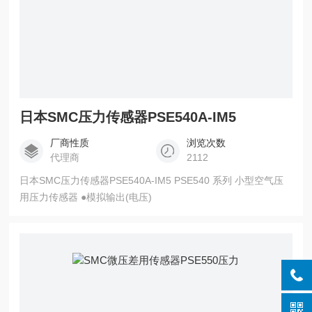
日本SMC压力传感器PSE540A-IM5
厂商性质
浏览次数
代理商
2112
日本SMC压力传感器PSE540A-IM5 PSE540 系列 小型空气压
用压力传感器 ●模拟输出(电压)