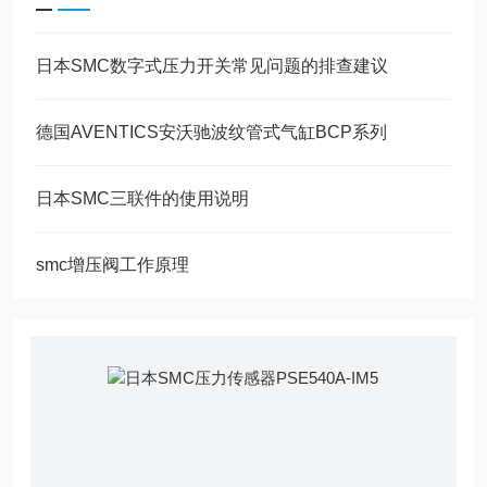
日本SMC数字式压力开关常见问题的排查建议
德国AVENTICS安沃驰波纹管式气缸BCP系列
日本SMC三联件的使用说明
smc增压阀工作原理