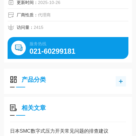
更新时间：
2025-10-26
厂商性质：
代理商
访问量：
2415
服务热线
021-60299181
产品分类
相关文章
日本SMC数字式压力开关常见问题的排查建议