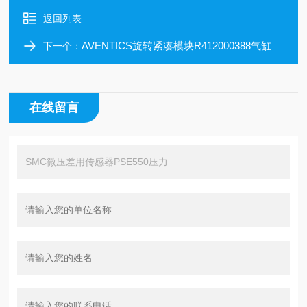
返回列表
AVENTICS旋转紧凑模块R412000388气缸
下一个：
在线留言