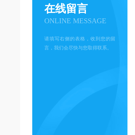
在线留言
ONLINE MESSAGE
请填写右侧的表格，收到您的留
言，我们会尽快与您取得联系。