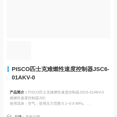
PISCO匹士克难燃性速度控制器JSC6-
01AKV-0
产品简介：
PISCO匹士克难燃性速度控制器JSC6-01AKV-0
难燃性速度控制器JSC
使用流体：空气；使用压力范围:0.1~0.9 MPa。
使用流体空气
品牌：
其他品牌