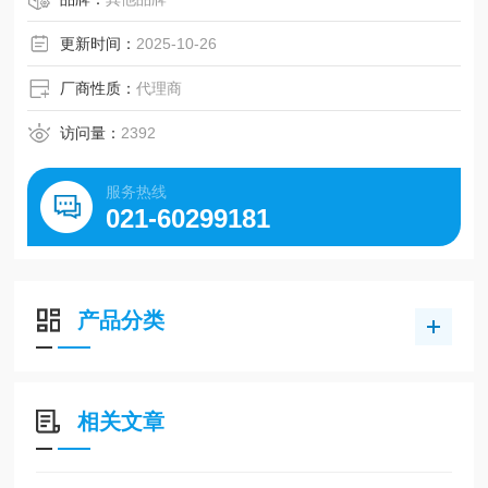
更新时间：
2025-10-26
厂商性质：
代理商
访问量：
2392
服务热线
021-60299181
产品分类
相关文章