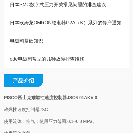
日本SMC数字式压力开关常见问题的排查建议
日本欧姆龙OMRON继电器G2A（K）系列的停产通知
电磁阀基础知识
ode电磁阀常见的几种故障排查维修
产品介绍
PISCO匹士克难燃性速度控制器JSC6-01AKV-0
难燃性速度控制器JSC
使用流体：空气；使用压力范围:0.1~0.9 MPa。