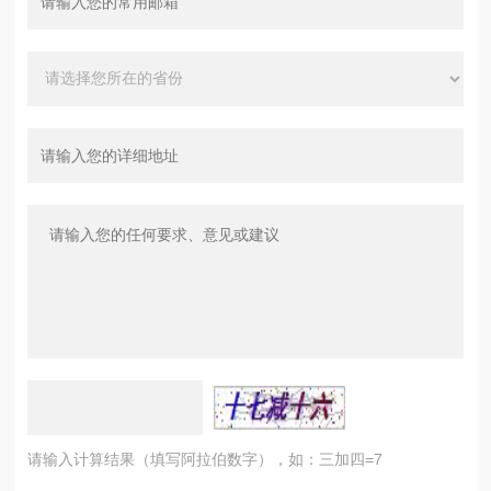
请输入计算结果（填写阿拉伯数字），如：三加四=7