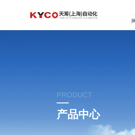
PRODUCT
产品中心