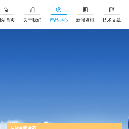
网站首页
关于我们
产品中心
新闻资讯
技术文章