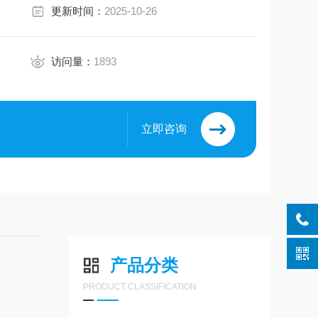
更新时间：
2025-10-26
访问量：
1893
立即咨询
产品分类
PRODUCT CLASSIFICATION