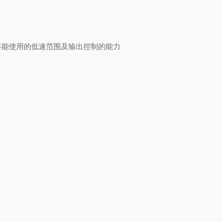
不能使用的低速范围及输出控制的能力