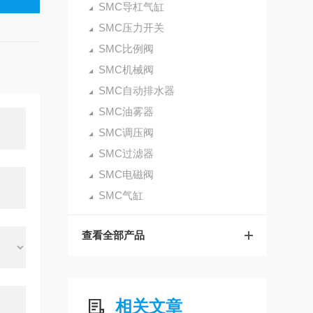
SMC导杠气缸
SMC压力开关
SMC比例阀
SMC机械阀
SMC自动排水器
SMC油雾器
SMC调压阀
SMC过滤器
SMC电磁阀
SMC气缸
查看全部产品
相关文章