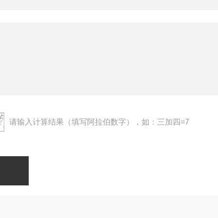
请输入计算结果（填写阿拉伯数字），如：三加四=7