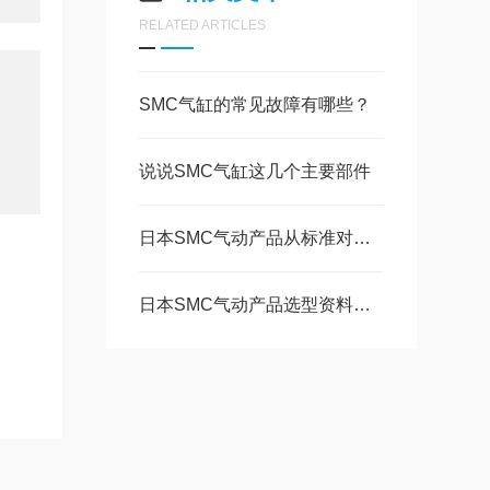
RELATED ARTICLES
SMC气缸的常见故障有哪些？
说说SMC气缸这几个主要部件
日本SMC气动产品从标准对应到“特殊定制”
日本SMC气动产品选型资料和注意事项