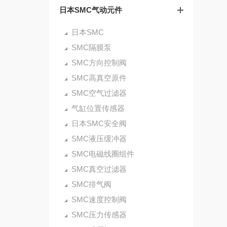
日本SMC气动元件
日本SMC
SMC隔膜泵
SMC方向控制阀
SMC高真空原件
SMC空气过滤器
气缸位置传感器
日本SMC安全阀
SMC液压缓冲器
SMC电磁线圈组件
SMC真空过滤器
SMC排气阀
SMC速度控制阀
SMC压力传感器