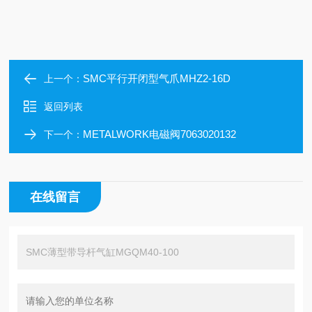
SMC平行开闭型气爪MHZ2-16D
上一个：
返回列表
METALWORK电磁阀7063020132
下一个：
在线留言