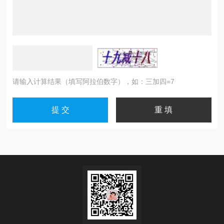
请输入计算结果（填写阿拉伯数字），如：三加四=7