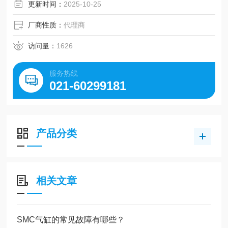
更新时间：
2025-10-25
厂商性质：
代理商
访问量：
1626
服务热线
021-60299181
产品分类
相关文章
SMC气缸的常见故障有哪些？