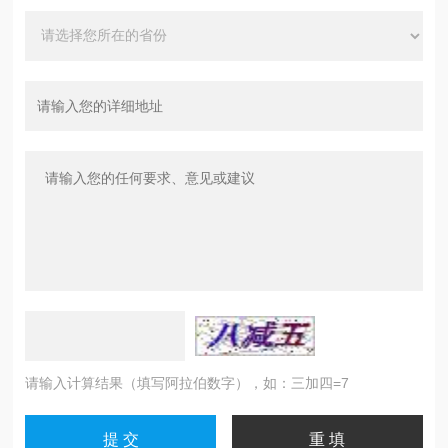
请输入计算结果（填写阿拉伯数字），如：三加四=7