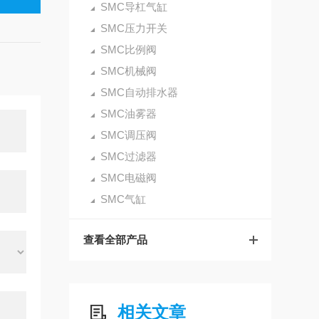
SMC导杠气缸
SMC压力开关
SMC比例阀
SMC机械阀
SMC自动排水器
SMC油雾器
SMC调压阀
SMC过滤器
SMC电磁阀
SMC气缸
查看全部产品
相关文章