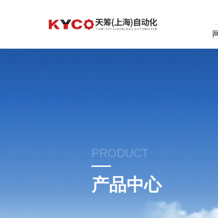
PRODUCT
产品中心