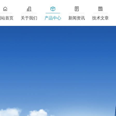
网站首页
关于我们
产品中心
新闻资讯
技术文章