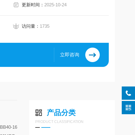
更新时间：
2025-10-24
0℃~+70℃，带磁性开关: -10℃~+60
访问量：
1735
立即咨询
产品分类
PRODUCT CLASSIFICATION
BB40-16