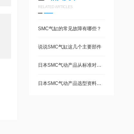
RELATED ARTICLES
SMC气缸的常见故障有哪些？
说说SMC气缸这几个主要部件
日本SMC气动产品从标准对应到“特殊定制”
日本SMC气动产品选型资料和注意事项