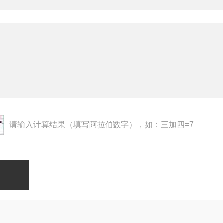
请输入计算结果（填写阿拉伯数字），如：三加四=7