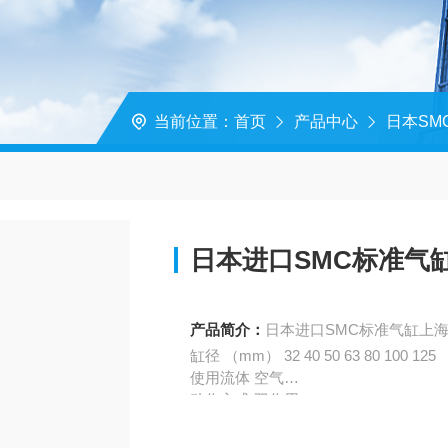
当前位置：
首页
产品中心
日本SM
日本进口SMC标准气缸上
产品简介：
日本进口SMC标准气缸上海行
缸径 （mm） 32 40 50 63 80 100 125
使用流体 空气
动作方式 双作用
Z高使用压力 1.0 MPa
Z低使用压力 0.05 MPa