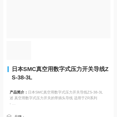
日本SMC真空用数字式压力开关导线Z
S-38-3L
产品简介：
日本SMC真空用数字式压力开关导线ZS-38-3L
述 真空用数字式压力开关的带插头导线 适用于ZR系列
-
详细
字段描述 字段取值 取值描述
品牌：