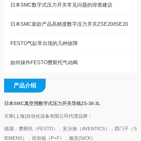
日本SMC数字式压力开关常见问题的排查建议
日本SMC新款产品高精度数字压力开关ZSE20/ISE20
FESTO气缸常出现的几种故障
如何操作FESTO费斯托气动阀
产品介绍
日本SMC真空用数字式压力开关导线ZS-38-3L
天筹(上海)自动化设备有限公司代理品牌：
德国：费斯托（FESTO），安沃驰（AVENTICS），西门子（S
IEMENS），倍加福（P+F），施克(SICK）