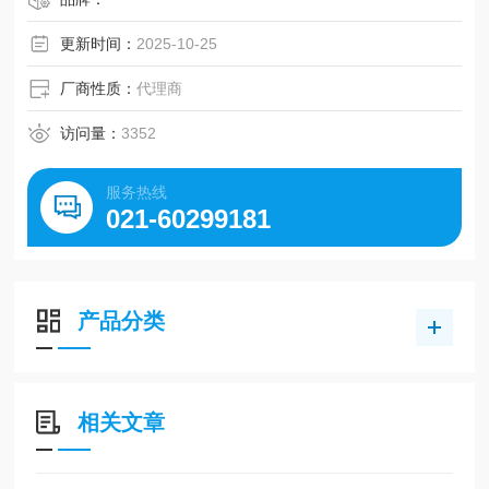
导线芯数 3 3芯、1输出用、2m（输出规格N,P的场合）
更新时间：
2025-10-25
厂商性质：
代理商
访问量：
3352
服务热线
021-60299181
产品分类
相关文章