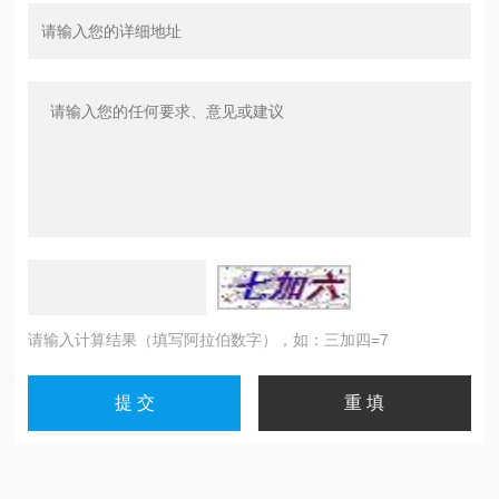
请输入计算结果（填写阿拉伯数字），如：三加四=7