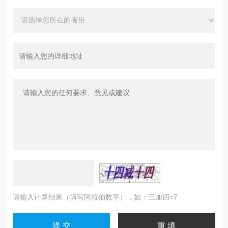
请输入计算结果（填写阿拉伯数字），如：三加四=7