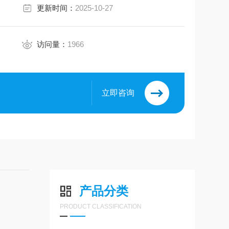
更新时间：
2025-10-27
访问量：
1966
立即咨询
产品分类
PRODUCT CLASSIFICATION