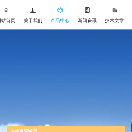
网站首页
关于我们
产品中心
新闻资讯
技术文章