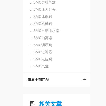
SMC导杠气缸
SMC压力开关
SMC比例阀
SMC机械阀
SMC自动排水器
SMC油雾器
SMC调压阀
SMC过滤器
SMC电磁阀
SMC气缸
查看全部产品
相关文章