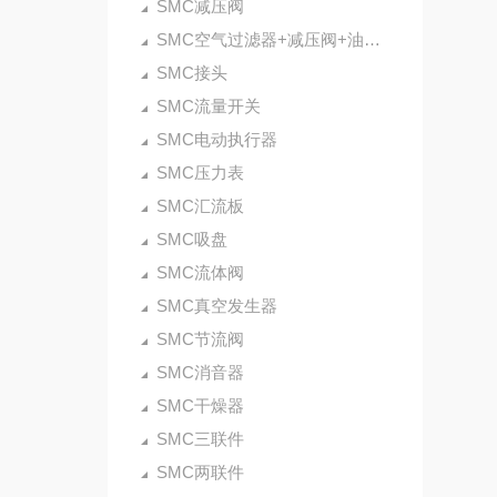
SMC减压阀
SMC空气过滤器+减压阀+油雾器
SMC接头
SMC流量开关
SMC电动执行器
SMC压力表
SMC汇流板
SMC吸盘
SMC流体阀
SMC真空发生器
SMC节流阀
SMC消音器
SMC干燥器
SMC三联件
SMC两联件