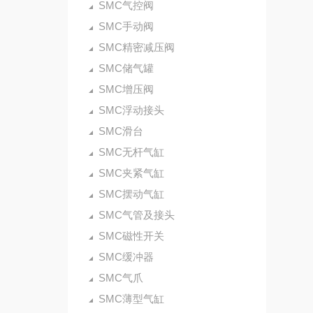
SMC气控阀
SMC手动阀
SMC精密减压阀
SMC储气罐
SMC增压阀
SMC浮动接头
SMC滑台
SMC无杆气缸
SMC夹紧气缸
SMC摆动气缸
SMC气管及接头
SMC磁性开关
SMC缓冲器
SMC气爪
SMC薄型气缸