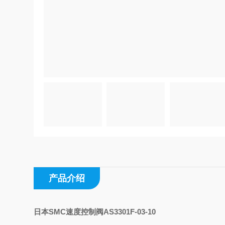
产品介绍
日本SMC速度控制阀AS3301F-03-10