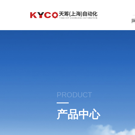
PRODUCT
产品中心