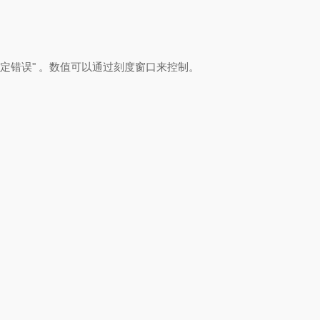
少设定错误" 。数值可以通过刻度窗口来控制。