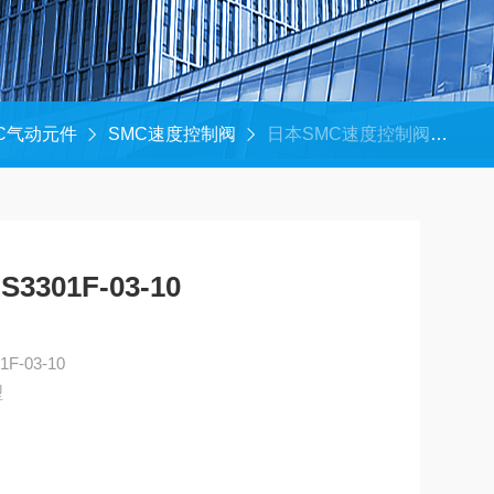
C气动元件
SMC速度控制阀
日本SMC速度控制阀AS3301F-03-10
01F-03-10
-03-10
型