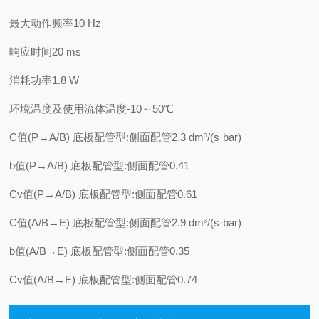
最大动作频率
10 Hz
响应时间
20 ms
消耗功率
1.8 W
环境温度及使用流体温度
-10～50℃
C值(P→A/B) 底板配管型:侧面配管
2.3 dm³/(s·bar)
b值(P→A/B) 底板配管型:侧面配管
0.41
Cv值(P→A/B) 底板配管型:侧面配管
0.61
C值(A/B→E) 底板配管型:侧面配管
2.9 dm³/(s·bar)
b值(A/B→E) 底板配管型:侧面配管
0.35
Cv值(A/B→E) 底板配管型:侧面配管
0.74