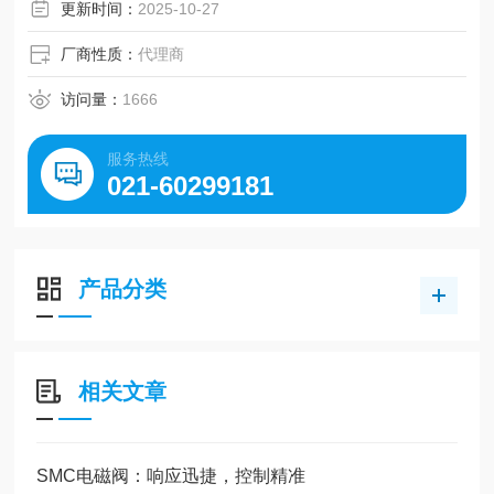
更新时间：
2025-10-27
厂商性质：
代理商
访问量：
1666
服务热线
021-60299181
产品分类
相关文章
SMC电磁阀：响应迅捷，控制精准