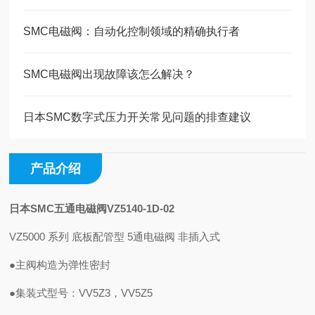
SMC电磁阀：自动化控制领域的精确执行者
SMC电磁阀出现故障该怎么解决？
日本SMC数字式压力开关常见问题的排查建议
产品介绍
日本SMC五通电磁阀VZ5140-1D-02
VZ5000 系列 底板配管型 5通电磁阀 非插入式
●主阀构造为弹性密封
●集装式型号：VV5Z3，VV5Z5