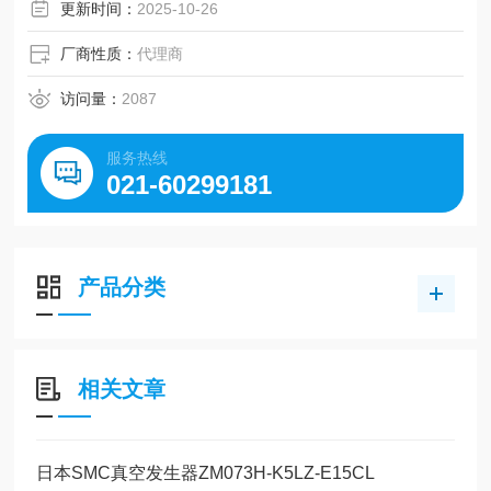
更新时间：
2025-10-26
厂商性质：
代理商
访问量：
2087
服务热线
021-60299181
产品分类
相关文章
日本SMC真空发生器ZM073H-K5LZ-E15CL