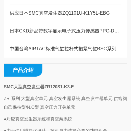
供应日本SMC真空发生器ZQ1101U-K1Y5L-EBG
日本CKD新品带数字显示电子式压力传感器PPG-D系列
中国台湾AIRTAC标准气缸拉杆式抱紧气缸BSC系列
产品介绍
SMC大型真空发生器ZR120S1-K3-F
ZR 系列 大型真空单元 真空发生器系统 真空发生器单元 供给阀
自己保持型/N.C型 真空压力开关单元
●对应真空发生器系统和真空泵系统
●由于使用模块化设计，故可自由选择必要的功能组合