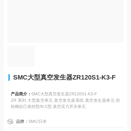
SMC大型真空发生器ZR120S1-K3-F
产品简介：
SMC大型真空发生器ZR120S1-K3-F
ZR 系列 大型真空单元 真空发生器系统 真空发生器单元 供
给阀自己保持型/N.C型 真空压力开关单元
品牌：
SMC/日本