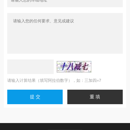
请输入计算结果（填写阿拉伯数字），如：三加四=7