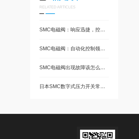
RELATED ARTICLES
SMC电磁阀：响应迅捷，控制精准
SMC电磁阀：自动化控制领域的精确执行者
SMC电磁阀出现故障该怎么解决？
日本SMC数字式压力开关常见问题的排查建议