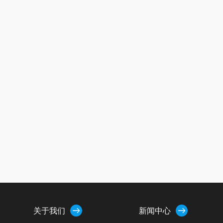
关于我们
新闻中心