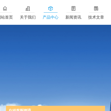
网站首页
关于我们
产品中心
新闻资讯
技术文章