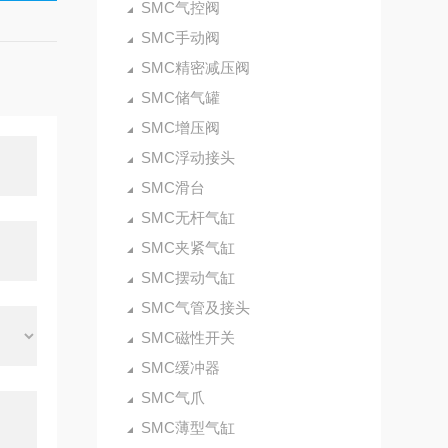
SMC气控阀
SMC手动阀
SMC精密减压阀
SMC储气罐
SMC增压阀
SMC浮动接头
SMC滑台
SMC无杆气缸
SMC夹紧气缸
SMC摆动气缸
SMC气管及接头
SMC磁性开关
SMC缓冲器
SMC气爪
SMC薄型气缸