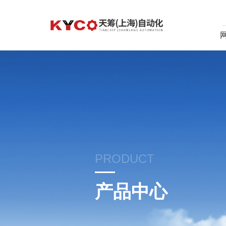
PRODUCT
产品中心