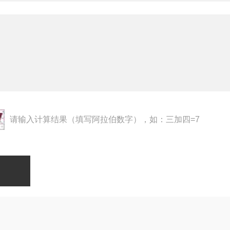
请输入计算结果（填写阿拉伯数字），如：三加四=7