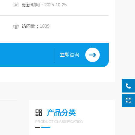
更新时间：
2025-10-25
访问量：
1809
立即咨询
产品分类
PRODUCT CLASSIFICATION