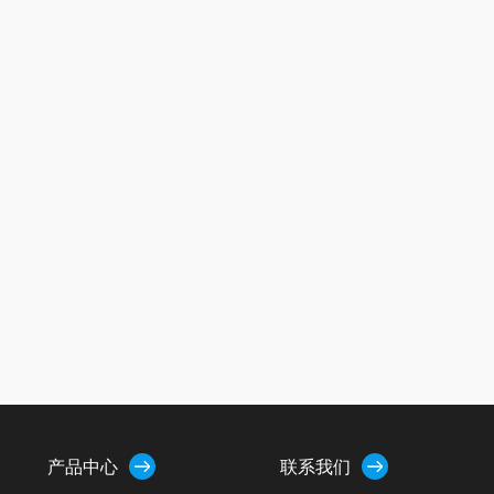
产品中心
联系我们