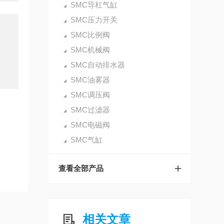
SMC导杠气缸
SMC压力开关
SMC比例阀
SMC机械阀
SMC自动排水器
SMC油雾器
SMC调压阀
SMC过滤器
SMC电磁阀
SMC气缸
查看全部产品
相关文章