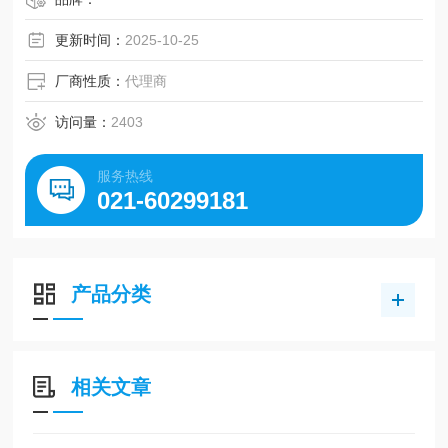
更新时间：
2025-10-25
厂商性质：
代理商
访问量：
2403
服务热线
021-60299181
产品分类
相关文章