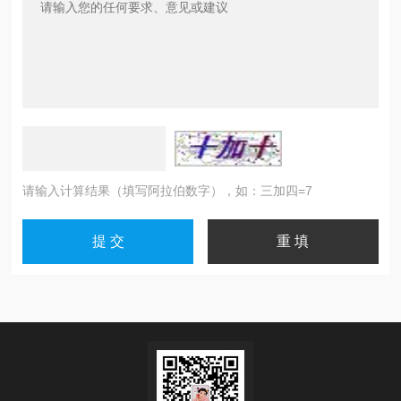
请输入计算结果（填写阿拉伯数字），如：三加四=7