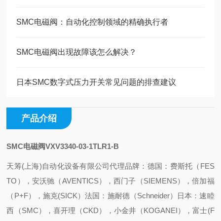
SMC电磁阀：自动化控制领域的精确执行者
SMC电磁阀出现故障该怎么解决？
日本SMC数字式压力开关常见问题的排查建议
产品介绍
SMC电磁阀VXV3340-03-1TLR1-B
天筹(上海)自动化设备有限公司代理品牌：
德国：费斯托（FES
TO），安沃驰（AVENTICS），西门子（SIEMENS），倍加福
（P+F），施克(SICK）
法国：施耐德（Schneider）
日本：速睦
西（SMC），喜开理（CKD），小金井（KOGANEI），富士(F