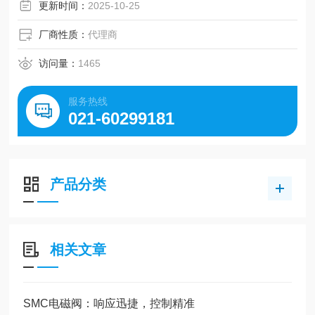
更新时间：
2025-10-25
厂商性质：
代理商
访问量：
1465
服务热线
021-60299181
产品分类
相关文章
SMC电磁阀：响应迅捷，控制精准