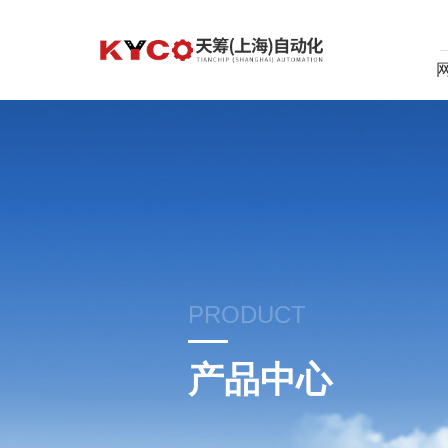
PRODUCT
产品中心