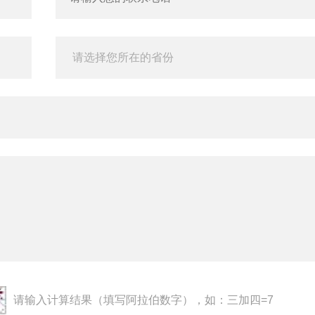
请输入计算结果（填写阿拉伯数字），如：三加四=7