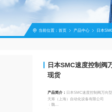
当前位置：
首页
产品中心
日本SM
日本SMC速度控制阀万向
现货
产品简介：
日本SMC速度控制阀万向型节流
天筹（上海）自动化设备有限公司
：魏
/