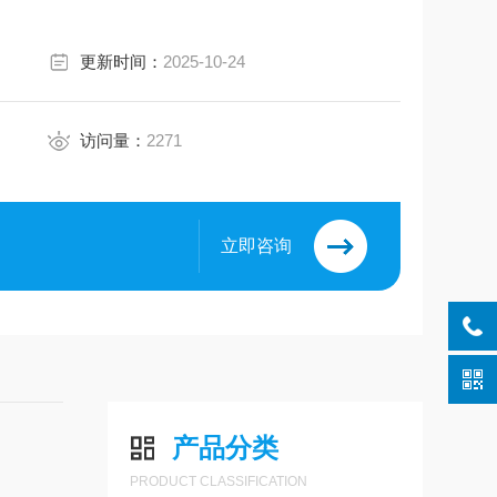
更新时间：
2025-10-24
访问量：
2271
立即咨询
产品分类
PRODUCT CLASSIFICATION