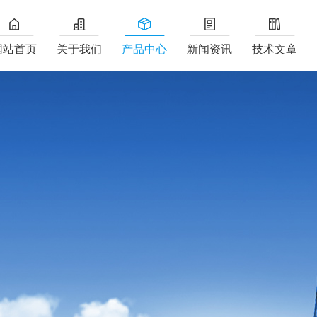
网站首页
关于我们
产品中心
新闻资讯
技术文章