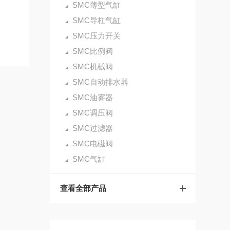
SMC薄型气缸
SMC导杠气缸
SMC压力开关
SMC比例阀
SMC机械阀
SMC自动排水器
SMC油雾器
SMC调压阀
SMC过滤器
SMC电磁阀
SMC气缸
查看全部产品