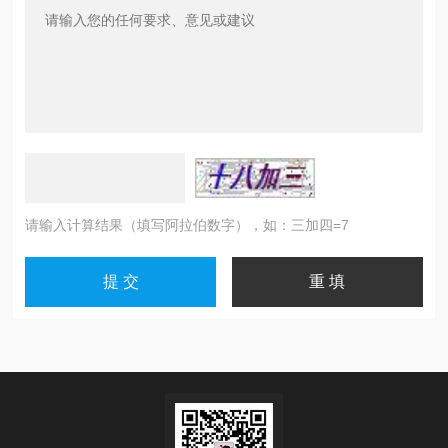
请输入计算结果（填写阿拉伯数字），如：三加四=7