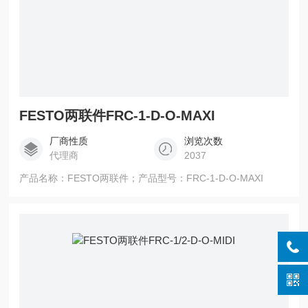
FESTO两联件FRC-1-D-O-MAXI
厂商性质
浏览次数
代理商
2037
产品名称：FESTO两联件；产品型号：FRC-1-D-O-MAXI