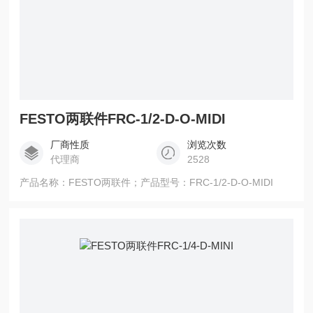
FESTO两联件FRC-1/2-D-O-MIDI
厂商性质
浏览次数
代理商
2528
产品名称：FESTO两联件；产品型号：FRC-1/2-D-O-MIDI