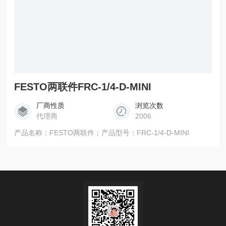
FESTO两联件FRC-1/4-D-MINI
厂商性质
浏览次数
代理商
2006
产品名称：FESTO两联件；产品型号：FRC-1/4-D-MINI