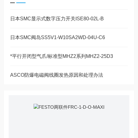
日本SMC显示式数字压力开关ISE80-02L-B
日本SMC阀岛SS5V1-W10SA2WD-04U-C6
*平行开闭型气爪/标准型MHZ2系列MHZ2-25D3
ASCO防爆电磁阀线圈发热原因和处理办法