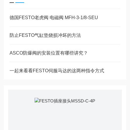
德国FESTO老虎阀 电磁阀 MFH-3-1/8-SEU
防止FESTO气缸垫烧损冲坏的方法
ASCO防爆阀的安装位置有哪些讲究？
一起来看看FESTO伺服马达的这两种指令方式