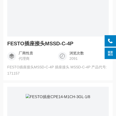
FESTO插座接头MSSD-C-4P
厂商性质
浏览次数
代理商
2091
FESTO插座接头MSSD-C-4P 插座接头 MSSD-C-4P 产品代号:
171157