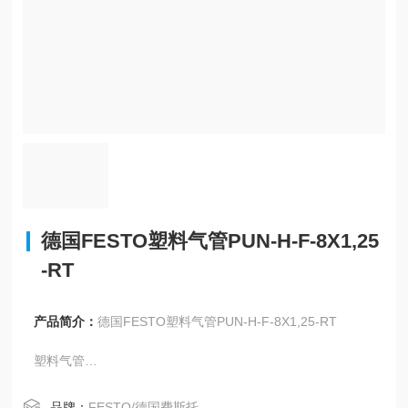
德国FESTO塑料气管PUN-H-F-8X1,25
-RT
产品简介：
德国FESTO塑料气管PUN-H-F-8X1,25-RT
塑料气管
PUN-H-F-8X1,25-RT
8153393
品牌：
FESTO/德国费斯托