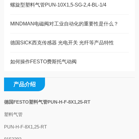
螺旋型塑料气管PUN-10X1,5-SG-2,4-BL-1/4
MINDMAN电磁阀对工业自动化的重要性是什么？
德国SICK西克传感器 光电开关 光纤等产品特性
如何操作FESTO费斯托气动阀
产品介绍
德国FESTO塑料气管PUN-H-F-8X1,25-RT
塑料气管
PUN-H-F-8X1,25-RT