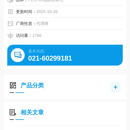
更新时间：
2025-10-26
厂商性质：
代理商
访问量：
1766
服务热线
021-60299181
产品分类
相关文章