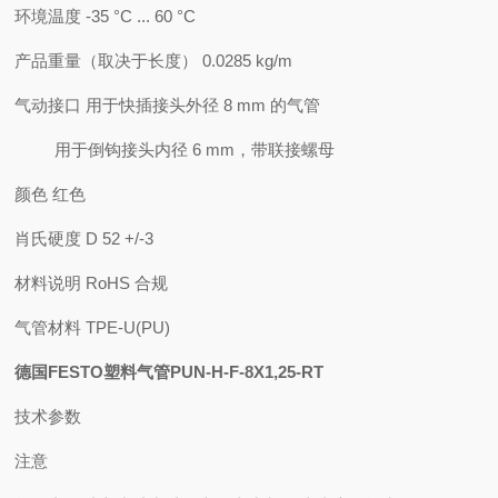
环境温度 -35 °C ... 60 °C
产品重量（取决于长度） 0.0285 kg/m
气动接口 用于快插接头外径 8 mm 的气管
用于倒钩接头内径 6 mm，带联接螺母
颜色 红色
肖氏硬度 D 52 +/-3
材料说明 RoHS 合规
气管材料 TPE-U(PU)
德国FESTO塑料气管PUN-H-F-8X1,25-RT
技术参数
注意