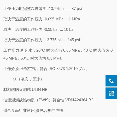
工作压力时完整温度范围 -13.775 psi ... 87 psi
取决于温度的工作压力 -0.095 MPa ... 1 MPa
取决于温度的工作压力 -0.95 bar ... 10 bar
取决于温度的工作压力 -13.775 psi ... 145 psi
工作压力说明 水：20°C 时大值为 0.65 MPa，40°C 时大值为 0.
45 MPa，60°C 时大值为 0.3 MPa
工作介质 压缩空气，符合 ISO 8573-1:2010 [7:-:-]
水（液态，无冰）
材料的防火测试 UL94 HB
油漆湿润缺陷物质（PWIS）符合性 VDMA24364-B2-L
适合食品行业使用 参见合规性声明