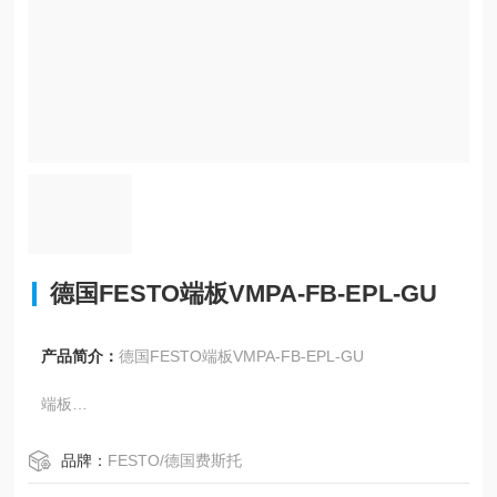
德国FESTO端板VMPA-FB-EPL-GU
产品简介：
德国FESTO端板VMPA-FB-EPL-GU
端板
VMPA-FB-EPL-GU
533372
品牌：
FESTO/德国费斯托
技术参数