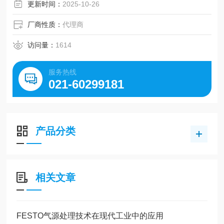
平板式消声器 是
更新时间：
2025-10-26
耐腐蚀等级 CRC 1 - 低耐腐蚀能力
厂商性质：
代理商
访问量：
1614
服务热线
021-60299181
产品分类
相关文章
FESTO气源处理技术在现代工业中的应用