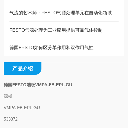
气流的艺术师：FESTO气源处理单元在自动化领域的创新演绎
FESTO气源处理为工业应用提供可靠气体控制
德国FESTO如何区分单作用和双作用气缸
产品介绍
德国FESTO端板VMPA-FB-EPL-GU
端板
VMPA-FB-EPL-GU
533372