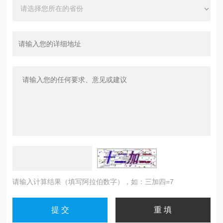
请输入计算结果（填写阿拉伯数字），如：三加四=7