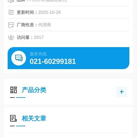
gao弹性, 具有强耐水解能力
更新时间：
2025-10-26
厂商性质：
代理商
访问量：
2017
服务热线
021-60299181
产品分类
相关文章