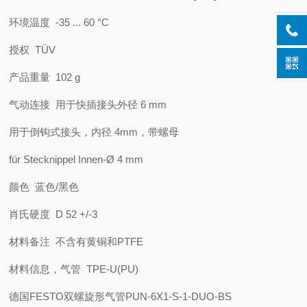
环境温度 -35 ... 60 °C
授权 TÜV
产品重量 102 g
气动连接 用于快插接头外径 6 mm
用于倒钩式接头，内径 4mm，带螺母
für Stecknippel Innen-Ø 4 mm
颜色 蓝色/黑色
肖氏硬度 D 52 +/-3
材料备注 不含有黄铜和PTFE
材料信息，气管 TPE-U(PU)
德国FESTO双螺旋形气管PUN-6X1-S-1-DUO-BS