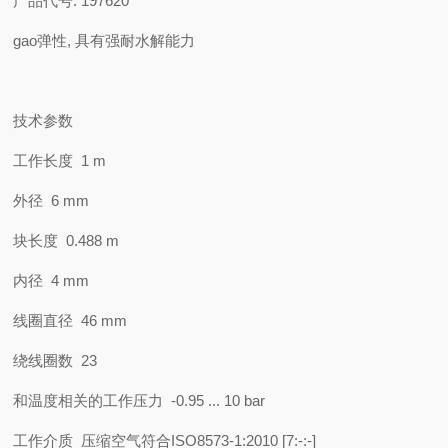
产品代号: 197620
gao弹性, 具有强耐水解能力
技术参数
工作长度 1 m
外径 6 mm
块长度 0.488 m
内径 4 mm
线圈直径 46 mm
绕线圈数 23
和温度相关的工作压力 -0.95 ... 10 bar
工作介质 压缩空气符合ISO8573-1:2010 [7:-:-]