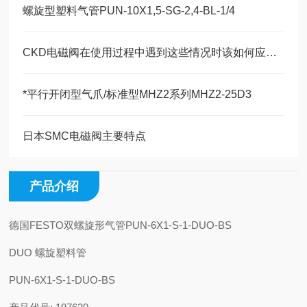
螺旋型塑料气管PUN-10X1,5-SG-2,4-BL-1/4
CKD电磁阀在使用过程中遇到这些情况时该如何应对？
*平行开闭型气爪/标准型MHZ2系列MHZ2-25D3
日本SMC电磁阀主要特点
产品介绍
德国FESTO双螺旋形气管PUN-6X1-S-1-DUO-BS
DUO 螺旋塑料管
PUN-6X1-S-1-DUO-BS