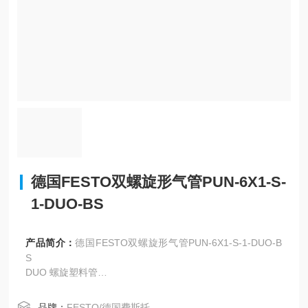
德国FESTO双螺旋形气管PUN-6X1-S-
1-DUO-BS
产品简介：
德国FESTO双螺旋形气管PUN-6X1-S-1-DUO-B
S
DUO 螺旋塑料管
PUN-6X1-S-1-DUO-BS
产品代号: 197620
品牌：
FESTO/德国费斯托