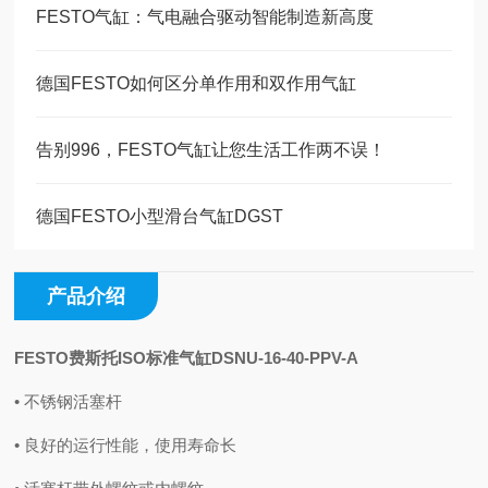
FESTO气缸：气电融合驱动智能制造新高度
德国FESTO如何区分单作用和双作用气缸
告别996，FESTO气缸让您生活工作两不误！
德国FESTO小型滑台气缸DGST
产品介绍
FESTO费斯托ISO标准气缸DSNU-16-40-PPV-A
• 不锈钢活塞杆
• 良好的运行性能，使用寿命长