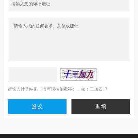
请输入计算结果（填写阿拉伯数字），如：三加四=7