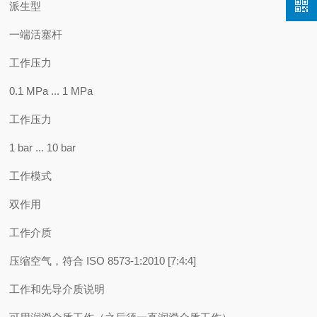
派生型
一端活塞杆
工作压力
0.1 MPa ... 1 MPa
工作压力
1 bar ... 10 bar
工作模式
双作用
工作介质
压缩空气，符合 ISO 8573-1:2010 [7:4:4]
工作和先导介质说明