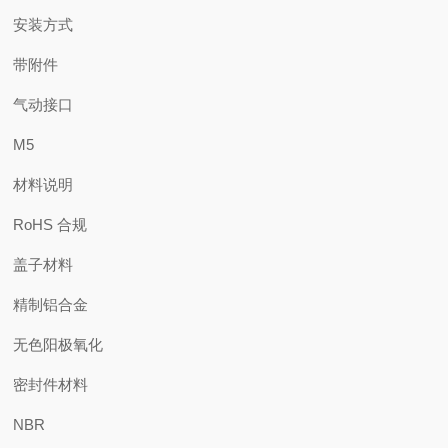
安装方式
带附件
气动接口
M5
材料说明
RoHS 合规
盖子材料
精制铝合金
无色阳极氧化
密封件材料
NBR