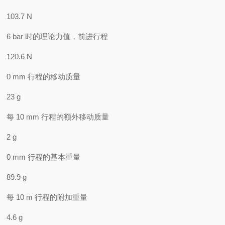
103.7 N
6 bar 时的理论力值，前进行程
120.6 N
0 mm 行程的移动质量
23 g
每 10 mm 行程的额外移动质量
2 g
0 mm 行程的基本重量
89.9 g
每 10 m 行程的附加重量
4.6 g