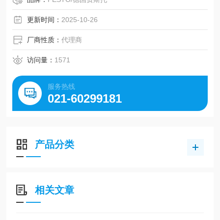
• 对应标准 ISO 6432 。派生型均基于这些标准
更新时间：
2025-10-26
厂商性质：
代理商
访问量：
1571
服务热线
021-60299181
产品分类
相关文章