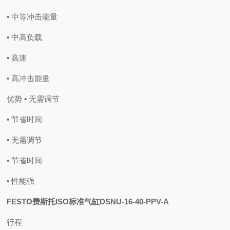
• 中等冲击能量
• 中高负载
• 高速
• 高冲击能量
优势 • 无需调节
• 节省时间
• 无需调节
• 节省时间
• 性能强
FESTO费斯托ISO标准气缸DSNU-16-40-PPV-A
行程