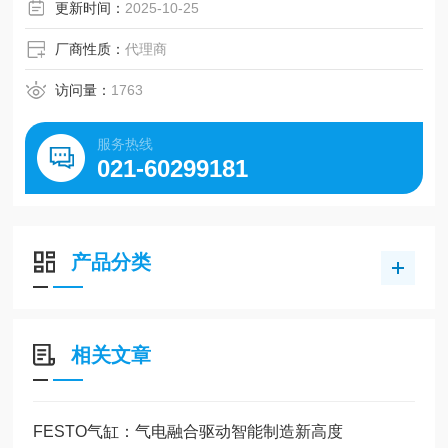
更新时间：
2025-10-25
厂商性质：
代理商
访问量：
1763
服务热线
021-60299181
产品分类
相关文章
FESTO气缸：气电融合驱动智能制造新高度