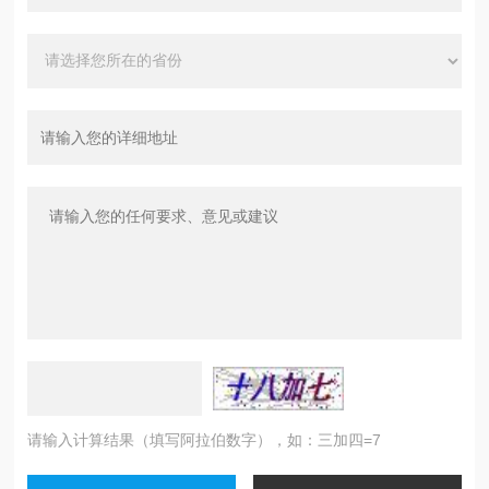
请输入计算结果（填写阿拉伯数字），如：三加四=7