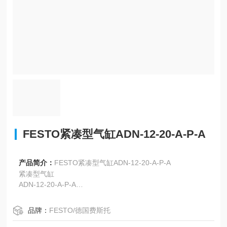
FESTO紧凑型气缸ADN-12-20-A-P-A
产品简介：
FESTO紧凑型气缸ADN-12-20-A-P-A
紧凑型气缸
ADN-12-20-A-P-A
产品代号: 536207
★核心产品范围
品牌：
FESTO/德国费斯托
具有位置感测以及活塞杆外螺纹