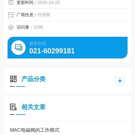
更新时间：
2025-10-25
厂商性质：
代理商
访问量：
2198
服务热线
021-60299181
产品分类
相关文章
MAC电磁阀的工作模式