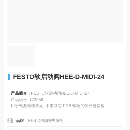
FESTO软启动阀HEE-D-MIDI-24
产品简介：
FESTO软启动阀HEE-D-MIDI-24
产品代号: 172959
用于气源处理单元, 不带具有 FRB 螺栓的螺纹连接板
品牌：
FESTO/德国费斯托