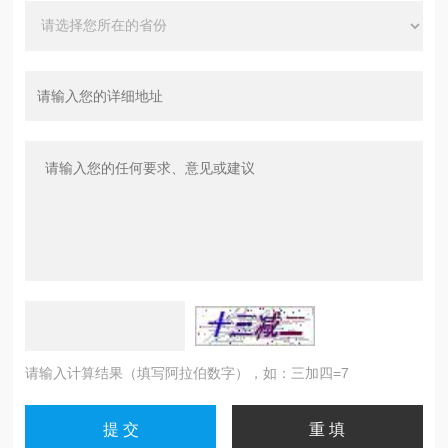
请输入计算结果（填写阿拉伯数字），如：三加四=7