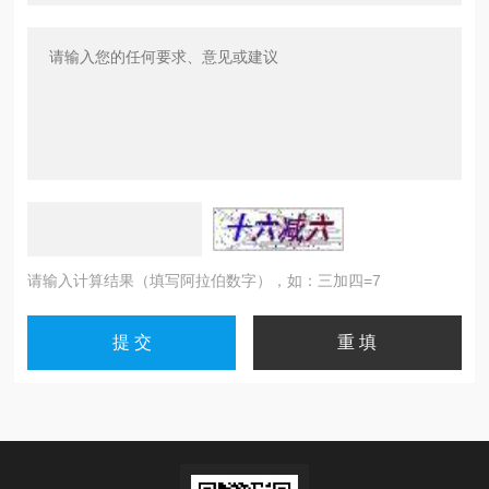
请输入计算结果（填写阿拉伯数字），如：三加四=7