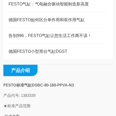
FESTO气缸：气电融合驱动智能制造新高度
德国FESTO如何区分单作用和双作用气缸
告别996，FESTO气缸让您生活工作两不误！
德国FESTO小型滑台气缸DGST
产品介绍
FESTO标准气缸DSBC-80-160-PPVA-N3
产品代号: 1383339
★标准产品范围