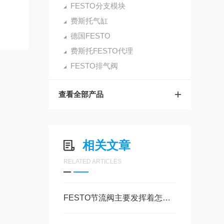
FESTO分支模块
费斯托气缸
德国FESTO
费斯托FESTO代理
FESTO排气阀
查看全部产品
相关文章
RELATED ARTICLES
FESTO节流阀主要发挥着怎样的作用呢？