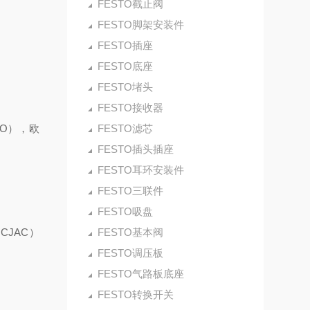
FESTO截止阀
FESTO脚架安装件
FESTO插座
FESTO底座
FESTO堵头
FESTO接收器
CO），欧
FESTO滤芯
FESTO插头插座
FESTO耳环安装件
FESTO三联件
FESTO吸盘
CJAC）
FESTO基本阀
FESTO调压板
FESTO气路板底座
FESTO转换开关