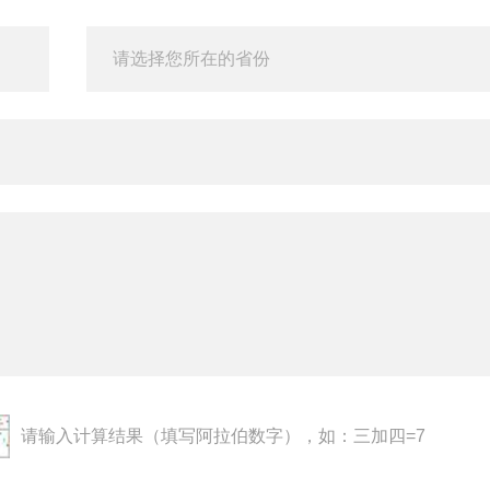
请输入计算结果（填写阿拉伯数字），如：三加四=7