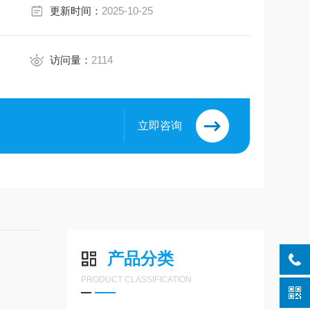
更新时间：
2025-10-25
访问量：
2114
立即咨询
产品分类
PRODUCT CLASSIFICATION