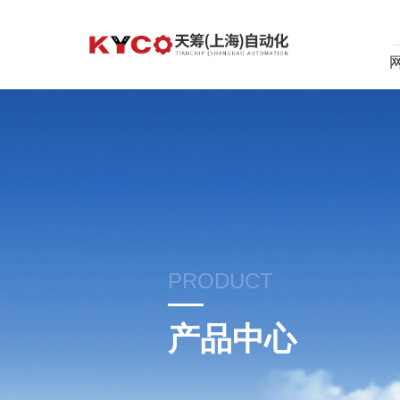
PRODUCT
产品中心