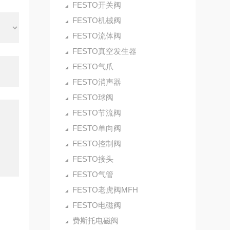
FESTO开关阀
FESTO机械阀
FESTO流体阀
FESTO真空发生器
FESTO气爪
FESTO消声器
FESTO球阀
FESTO节流阀
FESTO单向阀
FESTO控制阀
FESTO接头
FESTO气管
FESTO老虎阀MFH
FESTO电磁阀
费斯托电磁阀