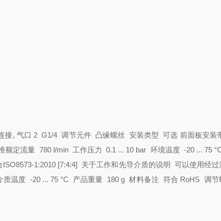
接, 气口 2 G1/4
调节元件 凸缘螺丝
安装类型 可选
前面板安装
定流量 780 l/min
工作压力 0.1 ... 10 bar
环境温度 -20 ... 75 
573-1:2010 [7:4:4]
关于工作和先导介质的说明 可以使用经过
介质温度 -20 ... 75 °C
产品重量 180 g
材料备注 符合 RoHS
调节