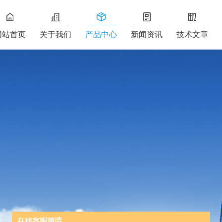
网站首页
关于我们
产品中心
新闻资讯
技术文章