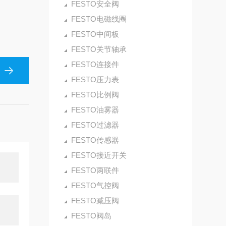
FESTO安全阀
FESTO电磁线圈
FESTO中间板
FESTO关节轴承
FESTO连接件
FESTO压力表
FESTO比例阀
FESTO油雾器
FESTO过滤器
FESTO传感器
FESTO接近开关
FESTO两联件
FESTO气控阀
FESTO减压阀
FESTO阀岛