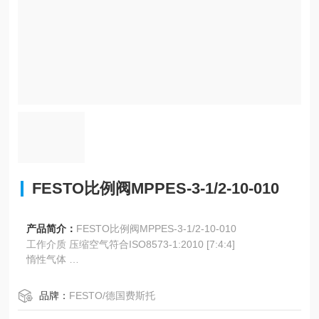
FESTO比例阀MPPES-3-1/2-10-010
产品简介：
FESTO比例阀MPPES-3-1/2-10-010
工作介质 压缩空气符合ISO8573-1:2010 [7:4:4]
惰性气体
关于工作和先导介质的说明 可以使用经过润滑的压缩空气
（一旦使用后要求一直使用经过润滑的压缩空气）
品牌：
FESTO/德国费斯托