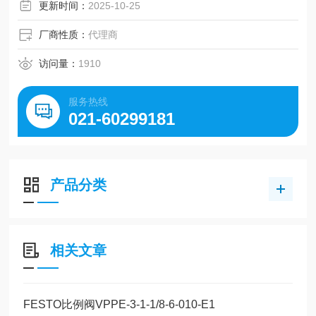
更新时间：
2025-10-25
厂商性质：
代理商
访问量：
1910
服务热线
021-60299181
产品分类
相关文章
FESTO比例阀VPPE-3-1-1/8-6-010-E1