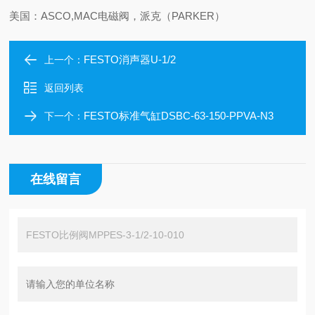
美国：ASCO,MAC电磁阀，派克（PARKER）
FESTO消声器U-1/2
上一个：
返回列表
FESTO标准气缸DSBC-63-150-PPVA-N3
下一个：
在线留言