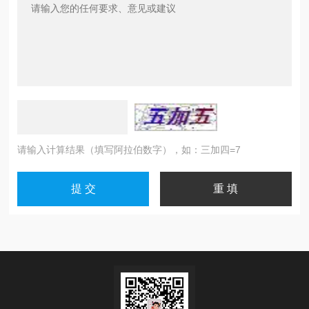
请输入计算结果（填写阿拉伯数字），如：三加四=7