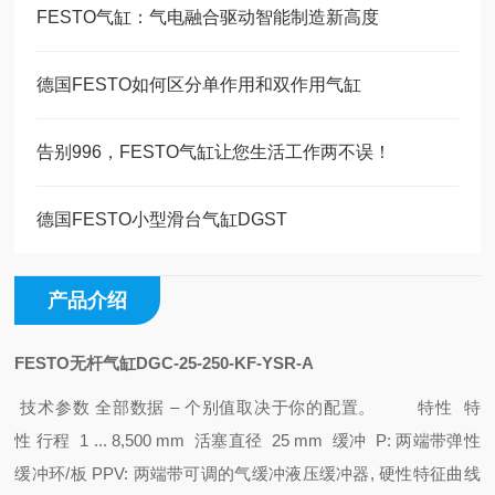
FESTO气缸：气电融合驱动智能制造新高度
德国FESTO如何区分单作用和双作用气缸
告别996，FESTO气缸让您生活工作两不误！
德国FESTO小型滑台气缸DGST
产品介绍
FESTO无杆气缸DGC-25-250-KF-YSR-A
技术参数
全部数据 – 个别值取决于你的配置。
特性 特
性
行程 1 ... 8,500 mm
活塞直径 25 mm
缓冲 P: 两端带弹性
缓冲环/板
PPV: 两端带可调的气缓冲
液压缓冲器, 硬性特征曲线