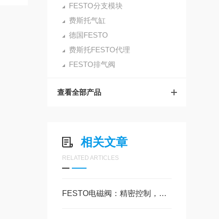
FESTO分支模块
费斯托气缸
德国FESTO
费斯托FESTO代理
FESTO排气阀
查看全部产品
相关文章
RELATED ARTICLES
FESTO电磁阀：精密控制，赋能气动系统的智慧开关