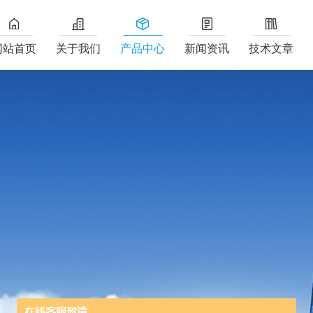
网站首页
关于我们
产品中心
新闻资讯
技术文章