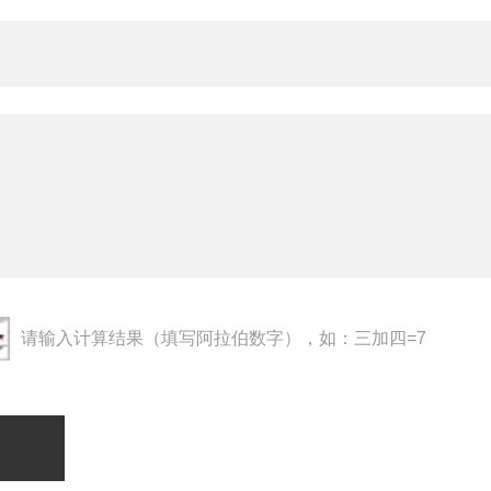
请输入计算结果（填写阿拉伯数字），如：三加四=7