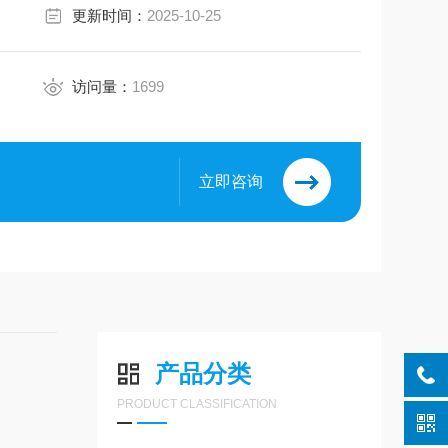
更新时间：
2025-10-25
访问量：
1699
立即咨询
产品分类
PRODUCT CLASSIFICATION