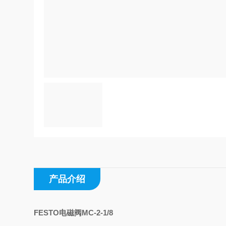
产品介绍
FESTO电磁阀MC-2-1/8