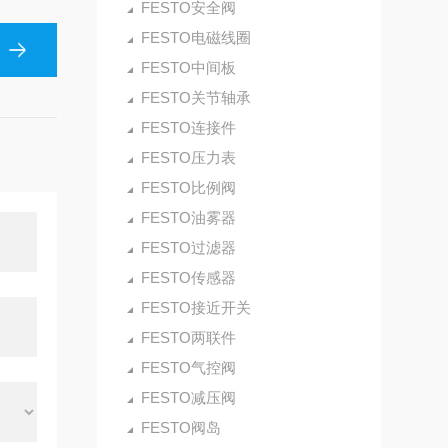
FESTO安全阀
FESTO电磁线圈
FESTO中间板
FESTO关节轴承
FESTO连接件
FESTO压力表
FESTO比例阀
FESTO油雾器
FESTO过滤器
FESTO传感器
FESTO接近开关
FESTO两联件
FESTO气控阀
FESTO减压阀
FESTO阀岛