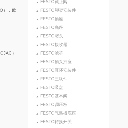
FESTO截止阀
CO），欧
FESTO脚架安装件
FESTO插座
FESTO底座
FESTO堵头
FESTO接收器
CJAC）
FESTO滤芯
FESTO插头插座
FESTO耳环安装件
FESTO三联件
FESTO吸盘
FESTO基本阀
FESTO调压板
FESTO气路板底座
FESTO转换开关