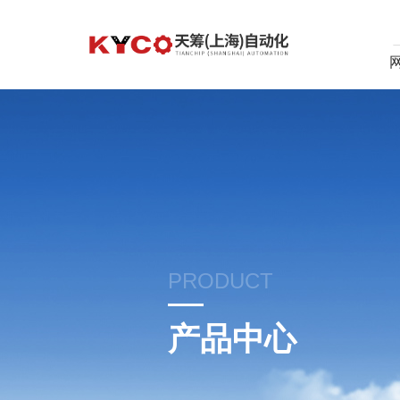
PRODUCT
产品中心