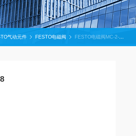
STO气动元件
FESTO电磁阀
FESTO电磁阀MC-2-1/8
8