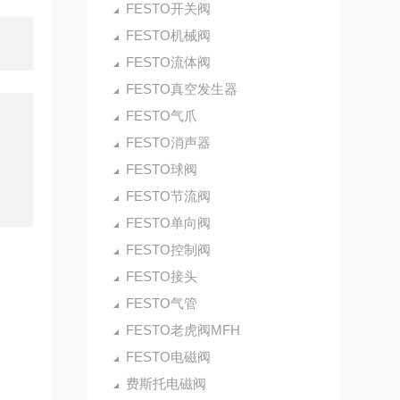
FESTO开关阀
FESTO机械阀
FESTO流体阀
FESTO真空发生器
FESTO气爪
FESTO消声器
FESTO球阀
FESTO节流阀
FESTO单向阀
FESTO控制阀
FESTO接头
FESTO气管
FESTO老虎阀MFH
FESTO电磁阀
费斯托电磁阀