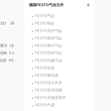
德国FESTO气动元件
FESTO气缸
5-LED
30
FESTO电缸
FESTO无杆气缸
FESTO摆动气缸
显示 LE
FESTO膜片气缸
结构 3 x
FESTO导杆气缸
信息 PC
FESTO伺服马达
FESTO支架
FESTO驱动器
FESTO压力开关
FESTO软启动阀
FESTO耳轴安装件
FESTO气源