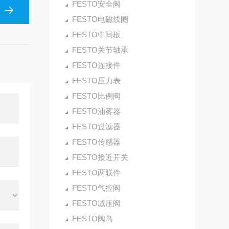
FESTO安全阀
FESTO电磁线圈
FESTO中间板
FESTO关节轴承
FESTO连接件
FESTO压力表
FESTO比例阀
FESTO油雾器
FESTO过滤器
FESTO传感器
FESTO接近开关
FESTO两联件
FESTO气控阀
FESTO减压阀
FESTO阀岛