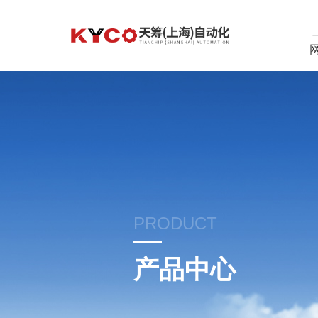
PRODUCT
产品中心