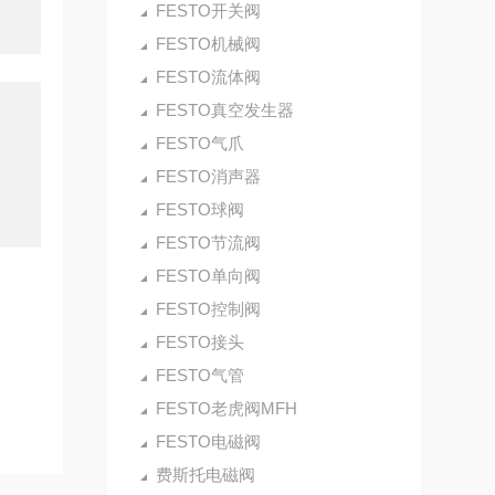
FESTO开关阀
FESTO机械阀
FESTO流体阀
FESTO真空发生器
FESTO气爪
FESTO消声器
FESTO球阀
FESTO节流阀
FESTO单向阀
FESTO控制阀
FESTO接头
FESTO气管
FESTO老虎阀MFH
FESTO电磁阀
费斯托电磁阀