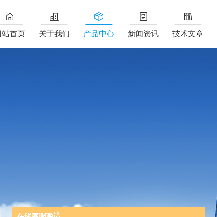
网站首页
关于我们
产品中心
新闻资讯
技术文章