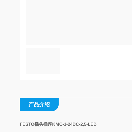
产品介绍
FESTO插头插座KMC-1-24DC-2,5-LED