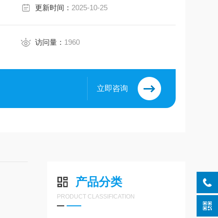
更新时间：
2025-10-25
访问量：
1960
立即咨询
产品分类
PRODUCT CLASSIFICATION