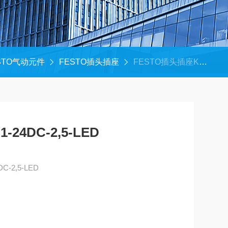
STO气动元件
FESTO插头插座
FESTO插头插座KMC-1-24DC-2,5-LED
24DC-2,5-LED
-2,5-LED