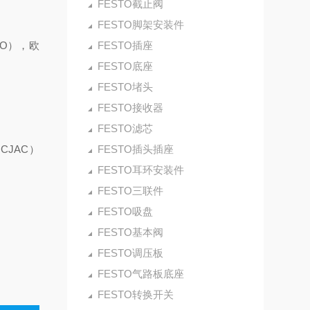
FESTO截止阀
FESTO脚架安装件
CO），欧
FESTO插座
FESTO底座
FESTO堵头
FESTO接收器
FESTO滤芯
CJAC）
FESTO插头插座
FESTO耳环安装件
FESTO三联件
FESTO吸盘
FESTO基本阀
FESTO调压板
FESTO气路板底座
FESTO转换开关