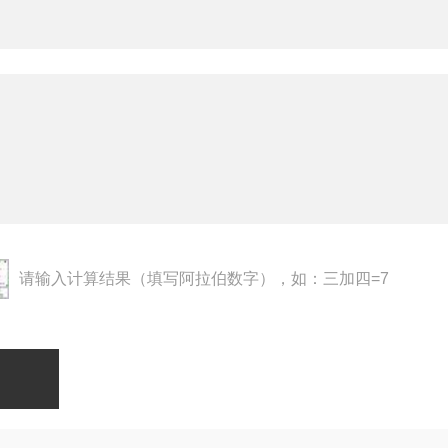
请输入计算结果（填写阿拉伯数字），如：三加四=7