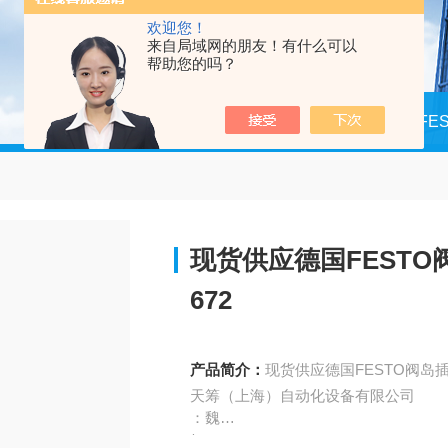
欢迎您！
来自局域网的朋友！有什么可以
帮助您的吗？
当前位置：
首页
产品中心
德国FE
现货供应德国FESTO阀
672
产品简介：
现货供应德国FESTO阀岛插头
天筹（上海）自动化设备有限公司
：魏
/