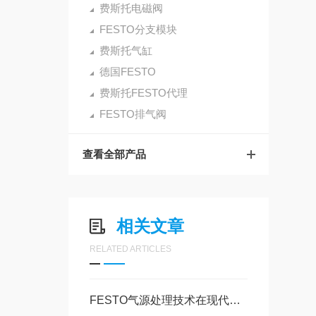
费斯托电磁阀
FESTO分支模块
费斯托气缸
德国FESTO
费斯托FESTO代理
FESTO排气阀
查看全部产品
相关文章
RELATED ARTICLES
FESTO气源处理技术在现代工业中的应用