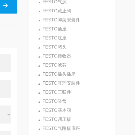
FESTO气源
FESTO截止阀
FESTO脚架安装件
FESTO插座
FESTO底座
FESTO堵头
FESTO接收器
FESTO滤芯
FESTO插头插座
FESTO耳环安装件
FESTO三联件
FESTO吸盘
FESTO基本阀
FESTO调压板
FESTO气路板底座