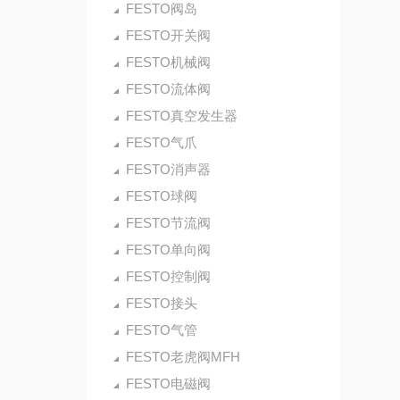
FESTO阀岛
FESTO开关阀
FESTO机械阀
FESTO流体阀
FESTO真空发生器
FESTO气爪
FESTO消声器
FESTO球阀
FESTO节流阀
FESTO单向阀
FESTO控制阀
FESTO接头
FESTO气管
FESTO老虎阀MFH
FESTO电磁阀