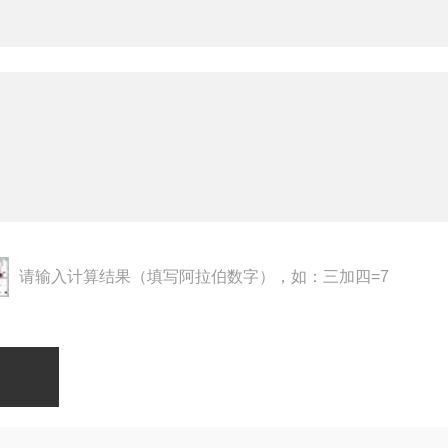
请输入计算结果（填写阿拉伯数字），如：三加四=7