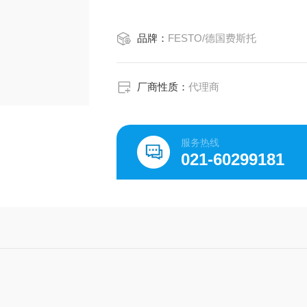
：
品牌：
FESTO/德国费斯托
厂商性质：
代理商
服务热线
021-60299181