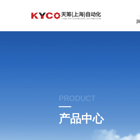
PRODUCT
产品中心