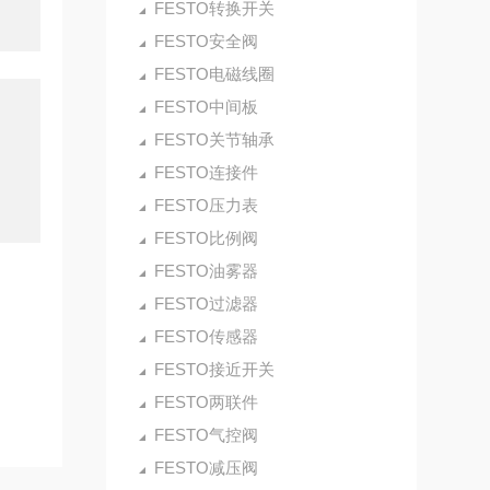
FESTO转换开关
FESTO安全阀
FESTO电磁线圈
FESTO中间板
FESTO关节轴承
FESTO连接件
FESTO压力表
FESTO比例阀
FESTO油雾器
FESTO过滤器
FESTO传感器
FESTO接近开关
FESTO两联件
FESTO气控阀
FESTO减压阀