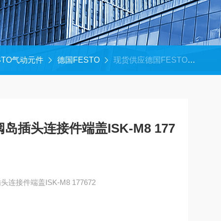
STO气动元件
德国FESTO
现货供应德国FESTO阀岛插头连接件端盖ISK-M8 177672
岛插头连接件端盖ISK-M8 177
连接件端盖ISK-M8 177672