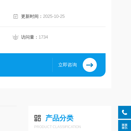
更新时间：
2025-10-25
访问量：
1734
立即咨询
产品分类
PRODUCT CLASSIFICATION