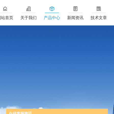
网站首页
关于我们
产品中心
新闻资讯
技术文章