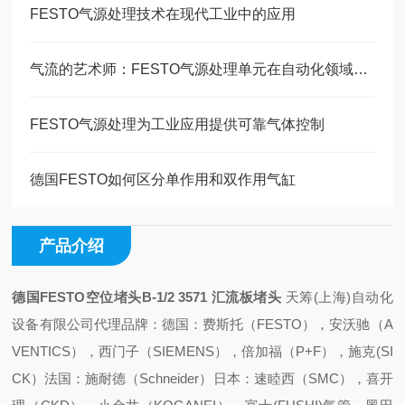
FESTO气源处理技术在现代工业中的应用
气流的艺术师：FESTO气源处理单元在自动化领域的创新演绎
FESTO气源处理为工业应用提供可靠气体控制
德国FESTO如何区分单作用和双作用气缸
产品介绍
德国FESTO空位堵头B-1/2 3571 汇流板堵头
天筹(上海)自动化
设备有限公司代理品牌：
德国：费斯托（FESTO），安沃驰（A
VENTICS），西门子（SIEMENS），倍加福（P+F），施克(SI
CK）
法国：施耐德（Schneider）
日本：速睦西（SMC），喜开