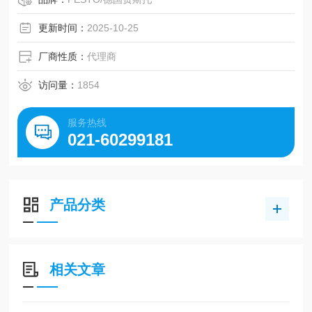
更新时间：
2025-10-25
厂商性质：
代理商
访问量：
1854
服务热线
021-60299181
产品分类
相关文章