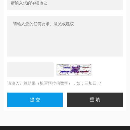
请输入计算结果（填写阿拉伯数字），如：三加四=7