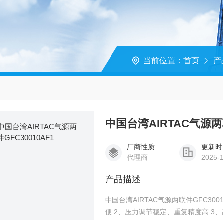
当前位置：
首页
产
中国台湾AIRTAC气源两联
厂商性质
更新时
代理商
2025-
产品描述
中国台湾AIRTAC气源两联件GFC30
便 2、压力调节稳定、重复精度高 3