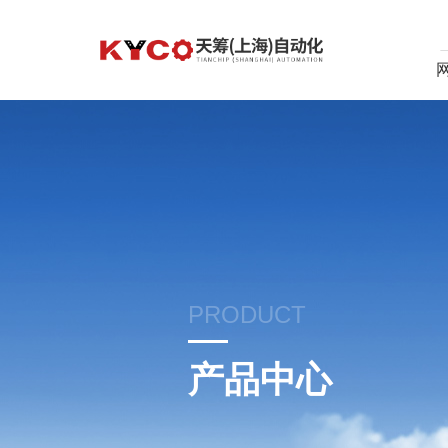
PRODUCT
产品中心