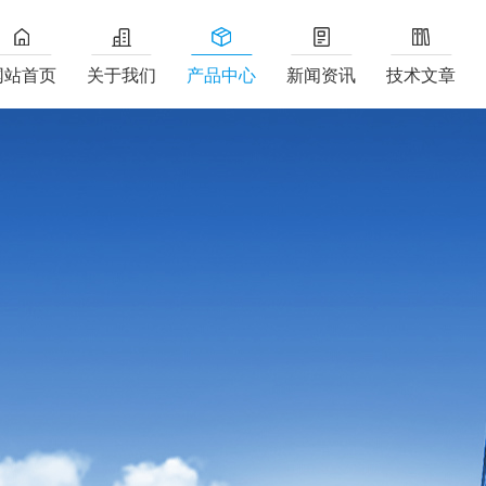
网站首页
关于我们
产品中心
新闻资讯
技术文章