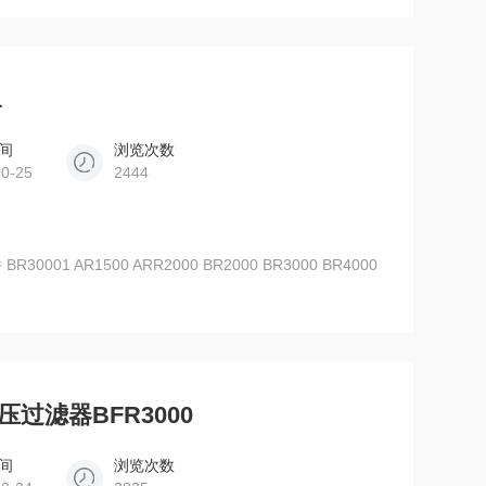
1
间
浏览次数
10-25
2444
0001 AR1500 ARR2000 BR2000 BR3000 BR4000
压过滤器BFR3000
间
浏览次数