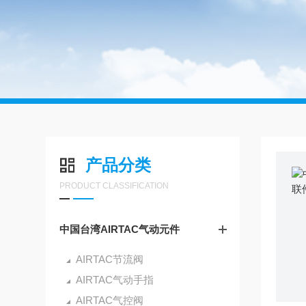
产品分类
PRODUCT CLASSIFICATION
中国台湾AIRTAC气动元件
AIRTAC节流阀
AIRTAC气动手指
AIRTAC气控阀