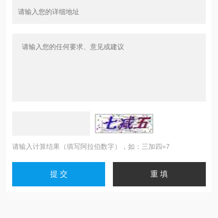
请输入计算结果（填写阿拉伯数字），如：三加四=7