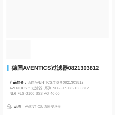
德国AVENTICS过滤器0821303812
产品简介：
德国AVENTICS过滤器0821303812
AVENTICS™ 过滤器, 系列 NL6-FLS 0821303812
NL6-FLS-G100-SSS-AO-40,00
品牌：
AVENTICS/德国安沃驰