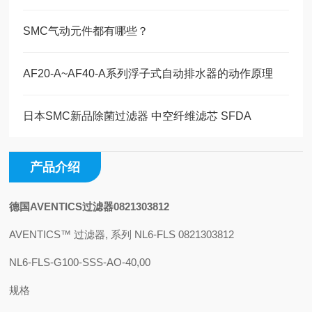
SMC气动元件都有哪些？
AF20-A~AF40-A系列浮子式自动排水器的动作原理
日本SMC新品除菌过滤器 中空纤维滤芯 SFDA
产品介绍
德国AVENTICS过滤器0821303812
AVENTICS™ 过滤器, 系列 NL6-FLS 0821303812
NL6-FLS-G100-SSS-AO-40,00
规格