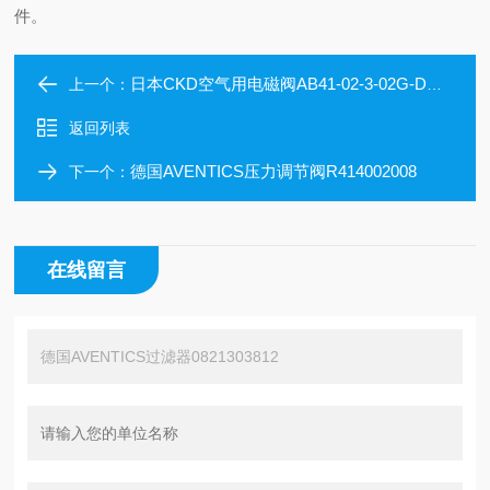
件。
日本CKD空气用电磁阀AB41-02-3-02G-DC24
上一个：
返回列表
德国AVENTICS压力调节阀R414002008
下一个：
在线留言