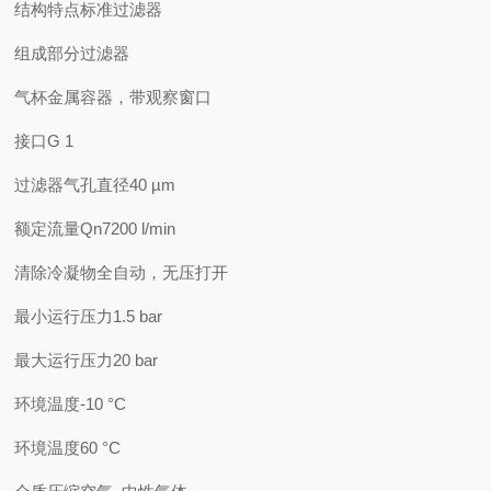
结构特点标准过滤器
组成部分过滤器
气杯金属容器，带观察窗口
接口G 1
过滤器气孔直径40 µm
额定流量Qn7200 l/min
清除冷凝物全自动，无压打开
最小运行压力1.5 bar
最大运行压力20 bar
环境温度-10 °C
环境温度60 °C