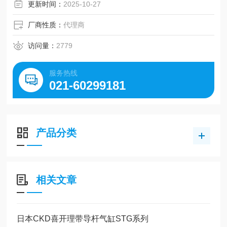
更新时间：
2025-10-27
厂商性质：
代理商
访问量：
2779
服务热线
021-60299181
产品分类
相关文章
日本CKD喜开理带导杆气缸STG系列