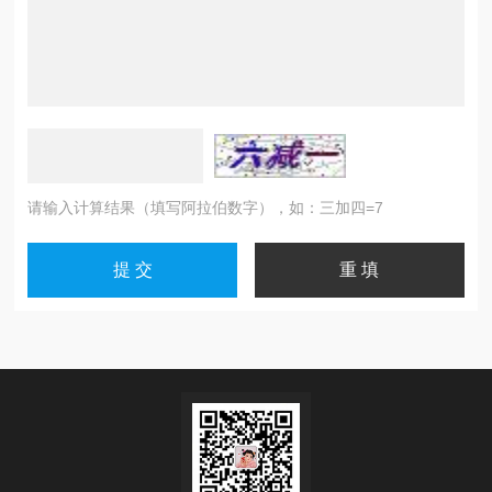
请输入计算结果（填写阿拉伯数字），如：三加四=7