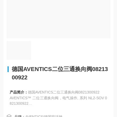
德国AVENTICS二位三通换向阀08213
00922
产品简介：
德国AVENTICS二位三通换向阀0821300922
AVENTICS™ 二位三通换向阀，电气操作, 系列 NL2-SOV 0
821300922
NL2-SOV-G014-SOE-024-DS
品牌：
AVENTICS/德国安沃驰