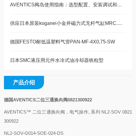
AVENTICS阀岛使用指南：选型配置、安装调试和维护管理
供应日本原装koganei小金井磁力式无杆气缸MRC.MRG
德国FESTO耐低温塑料气管PAN-MF-4X0,75-SW
日本SMC液压用元件水冷式油冷却器铁粒型
产品介绍
德国AVENTICS二位三通换向阀0821300922
AVENTICS™ 二位三通换向阀，电气操作, 系列 NL2-SOV 0821
300922
NL2-SOV-G014-SOE-024-DS