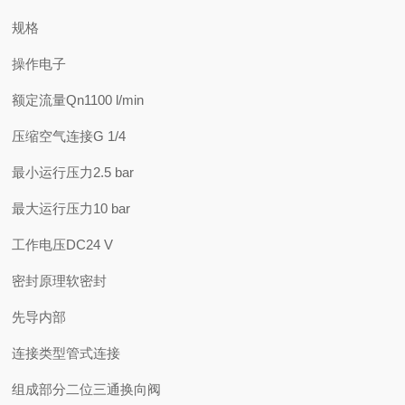
规格
操作电子
额定流量Qn1100 l/min
压缩空气连接G 1/4
最小运行压力2.5 bar
最大运行压力10 bar
工作电压DC24 V
密封原理软密封
先导内部
连接类型管式连接
组成部分二位三通换向阀