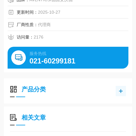
更新时间：
2025-10-27
厂商性质：
代理商
访问量：
2176
服务热线
021-60299181
产品分类
相关文章