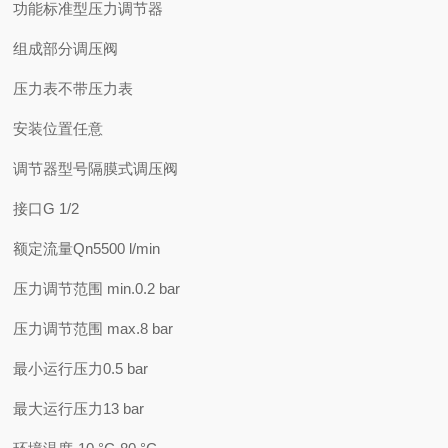
功能标准型压力调节器
组成部分调压阀
压力表不带压力表
安装位置任意
调节器型号隔膜式调压阀
接口G 1/2
额定流量Qn5500 l/min
压力调节范围 min.0.2 bar
压力调节范围 max.8 bar
最小运行压力0.5 bar
最大运行压力13 bar