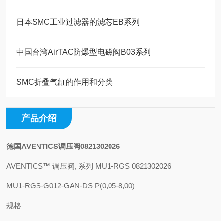
日本SMC工业过滤器的滤芯EB系列
中国台湾AirTAC防爆型电磁阀B03系列
SMC折叠气缸的作用和分类
产品介绍
德国AVENTICS调压阀0821302026
AVENTICS™ 调压阀, 系列 MU1-RGS 0821302026
MU1-RGS-G012-GAN-DS P(0,05-8,00)
规格