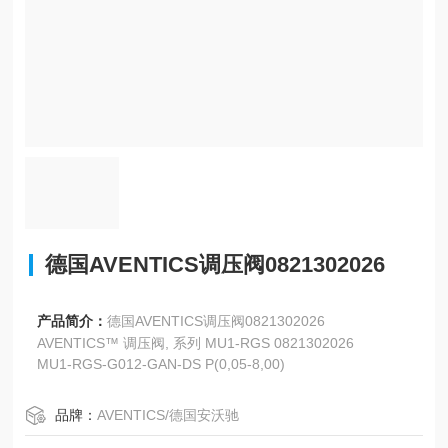
德国AVENTICS调压阀0821302026
产品简介：
德国AVENTICS调压阀0821302026
AVENTICS™ 调压阀, 系列 MU1-RGS 0821302026
MU1-RGS-G012-GAN-DS P(0,05-8,00)
品牌：
AVENTICS/德国安沃驰