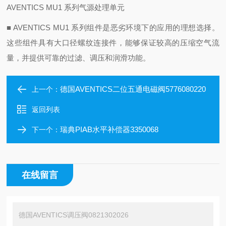
AVENTICS MU1 系列气源处理单元
■ AVENTICS MU1 系列组件是恶劣环境下的应用的理想选择。
这些组件具有大口径螺纹连接件，能够保证较高的压缩空气流
量，并提供可靠的过滤、调压和润滑功能。
德国AVENTICS二位五通电磁阀5776080220
上一个：
返回列表
瑞典PIAB水平补偿器3350068
下一个：
在线留言