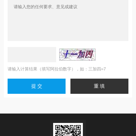
请输入计算结果（填写阿拉伯数字），如：三加四=7