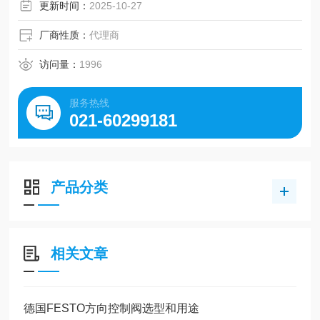
更新时间：
2025-10-27
厂商性质：
代理商
访问量：
1996
服务热线
021-60299181
产品分类
相关文章
德国FESTO方向控制阀选型和用途