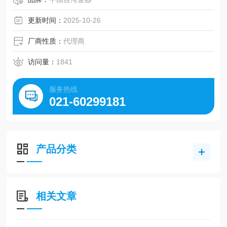
更新时间：
2025-10-26
厂商性质：
代理商
访问量：
1841
服务热线
021-60299181
产品分类
相关文章