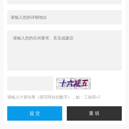
请输入计算结果（填写阿拉伯数字），如：三加四=7