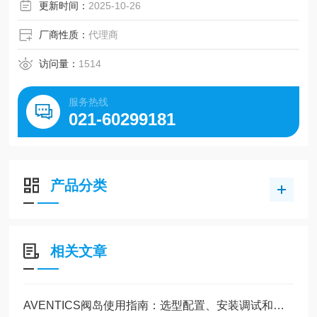
更新时间：
2025-10-26
厂商性质：
代理商
访问量：
1514
服务热线
021-60299181
产品分类
相关文章
AVENTICS阀岛使用指南：选型配置、安装调试和维护管理