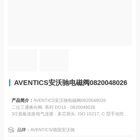
AVENTICS安沃驰电磁阀0820048026
产品简介：
AVENTICS安沃驰电磁阀0820048026
二位三通换向阀, 系列 DO16 - 0820048026
3/2底板连接电气连接 : 多芯插头, ISO 15217, C 型手动控制
装置 : 锁定式带弹簧复位
品牌：
AVENTICS/德国安沃驰