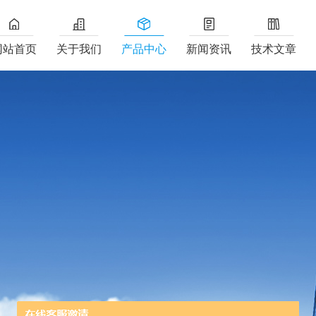
网站首页
关于我们
产品中心
新闻资讯
技术文章