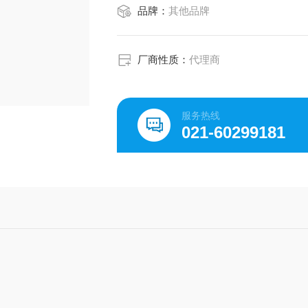
品牌：
其他品牌
厂商性质：
代理商
服务热线
021-60299181