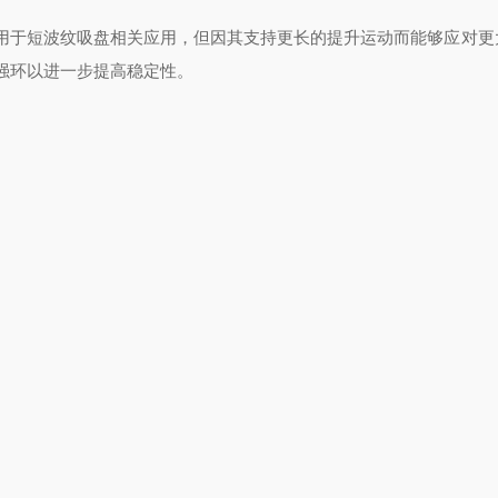
用于短波纹吸盘相关应用，但因其支持更长的提升运动而能够应对更
强环以进一步提高稳定性。