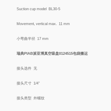
Suction cup model BL30-5
Movement, vertical max. 11 mm
小弯曲半径 17 mm
瑞典PIAB派亚博真空吸盘0124515包袋搬运
接头选件 无
接头尺寸 1/4"
接头类型 外螺纹