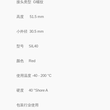
接头类型 G螺纹
高度 51.5 mm
小外径 30.5 mm
型号 SIL40
颜色 Red
使用温度 -40 - 200 °C
硬度 40 °Shore A
包装行业使用