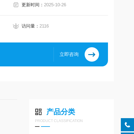
更新时间：
2025-10-26
访问量：
2116
立即咨询
产品分类
PRODUCT CLASSIFICATION