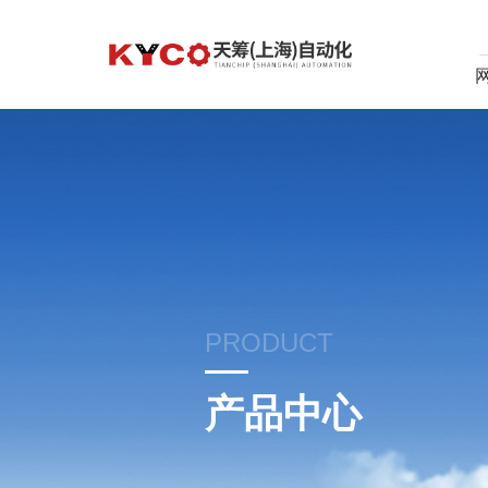
PRODUCT
产品中心