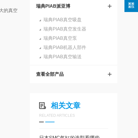
瑞典PIAB派亚博
大的真空
瑞典PIAB真空吸盘
瑞典PIAB真空发生器
瑞典PIAB真空泵
瑞典PIAB机器人部件
瑞典PIAB真空输送
查看全部产品
相关文章
RELATED ARTICLES
日本SMC气缸的选型看哪些要点