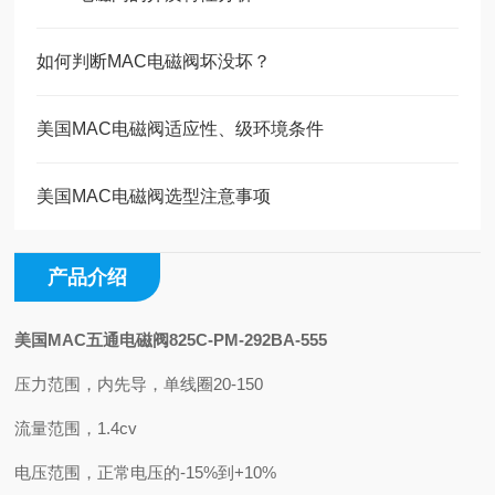
如何判断MAC电磁阀坏没坏？
美国MAC电磁阀适应性、级环境条件
美国MAC电磁阀选型注意事项
产品介绍
美国MAC五通电磁阀825C-PM-292BA-555
压力范围，内先导，单线圈20-150
流量范围，1.4cv
电压范围，正常电压的-15%到+10%