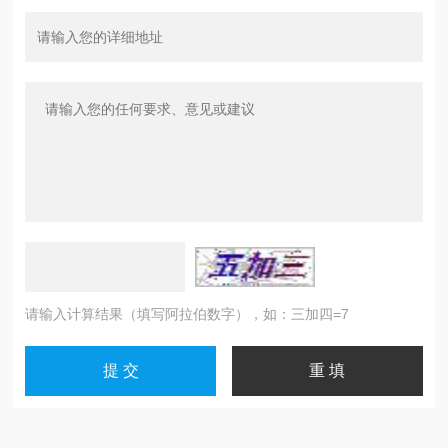
请输入计算结果（填写阿拉伯数字），如：三加四=7