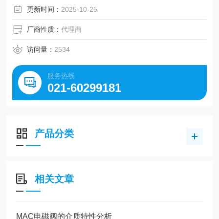
更新时间：
2025-10-25
厂商性质：
代理商
访问量：
2534
服务热线
021-60299181
产品分类
相关文章
MAC电磁阀的介质特性分析