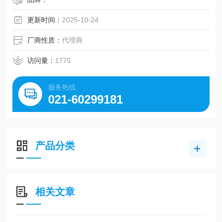
更新时间：
2025-10-24
厂商性质：
代理商
访问量：
1775
服务热线
021-60299181
产品分类
相关文章