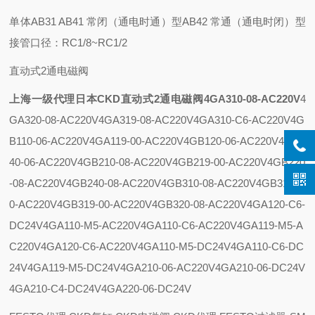
单体
AB31 AB41 常闭（通电时通）型
AB42 常通（通电时闭）型
接管口径：RC1/8~RC1/2
直动式2通电磁阀
上海一级代理日本CKD直动式2通电磁阀4GA310-08-AC220V
4
GA320-08-AC220V
4GA319-08-AC220V
4GA310-C6-AC220V
4G
B110-06-AC220V
4GA119-00-AC220V
4GB120-06-AC220V
4GB1
40-06-AC220V
4GB210-08-AC220V
4GB219-00-AC220V
4GB220
-08-AC220V
4GB240-08-AC220V
4GB310-08-AC220V
4GB310-1
0-AC220V
4GB319-00-AC220V
4GB320-08-AC220V
4GA120-C6-
DC24V
4GA110-M5-AC220V
4GA110-C6-AC220V
4GA119-M5-A
C220V
4GA120-C6-AC220V
4GA110-M5-DC24V
4GA110-C6-DC
24V
4GA119-M5-DC24V
4GA210-06-AC220V
4GA210-06-DC24V
4GA210-C4-DC24V
4GA220-06-DC24V