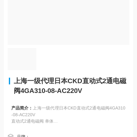
上海一级代理日本CKD直动式2通电磁
阀4GA310-08-AC220V
产品简介：
上海一级代理日本CKD直动式2通电磁阀4GA310
-08-AC220V
直动式2通电磁阀 单体
AB31 AB41 常闭（通电时通）型
AB42 常通（通电时闭）型
品牌：