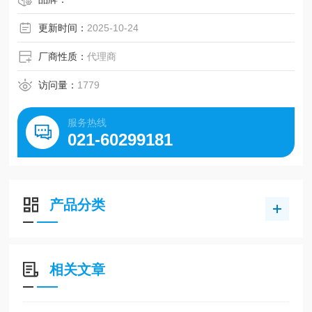
接管口径：RC1/8~RC1/2
更新时间：
2025-10-24
厂商性质：
代理商
访问量：
1779
服务热线
021-60299181
产品分类
相关文章