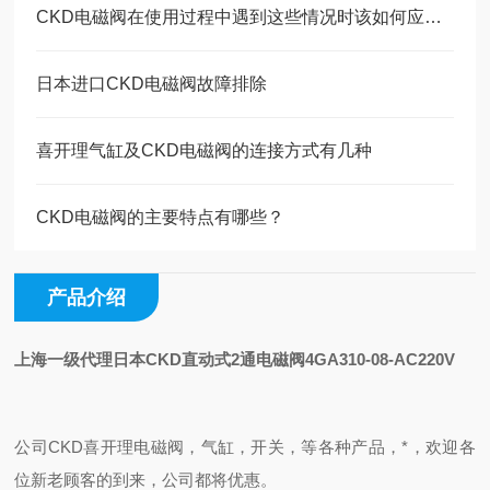
CKD电磁阀在使用过程中遇到这些情况时该如何应对？
日本进口CKD电磁阀故障排除
喜开理气缸及CKD电磁阀的连接方式有几种
CKD电磁阀的主要特点有哪些？
产品介绍
上海一级代理日本CKD直动式2通电磁阀4GA310-08-AC220V
公司CKD喜开理电磁阀，气缸，开关，等各种产品，*，欢迎各
位新老顾客的到来，公司都将优惠。