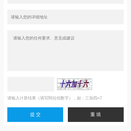
请输入计算结果（填写阿拉伯数字），如：三加四=7