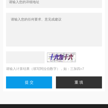
请输入计算结果（填写阿拉伯数字），如：三加四=7