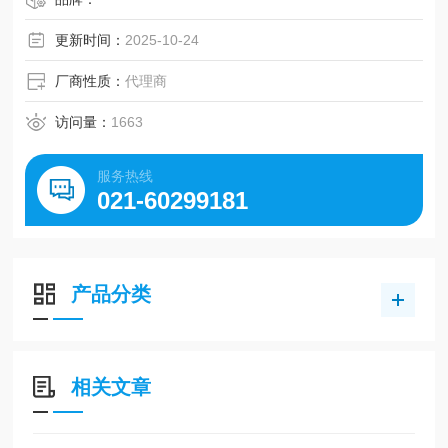
接管口径：RC1/8~RC1/2
更新时间：
2025-10-24
厂商性质：
代理商
访问量：
1663
服务热线
021-60299181
产品分类
相关文章