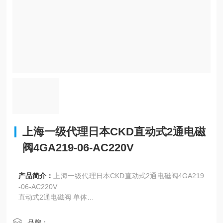
上海一级代理日本CKD直动式2通电磁
阀4GA219-06-AC220V
产品简介：
上海一级代理日本CKD直动式2通电磁阀4GA219
-06-AC220V
直动式2通电磁阀 单体
AB31 AB41 常闭（通电时通）型
AB42 常通（通电时闭）型
品牌：