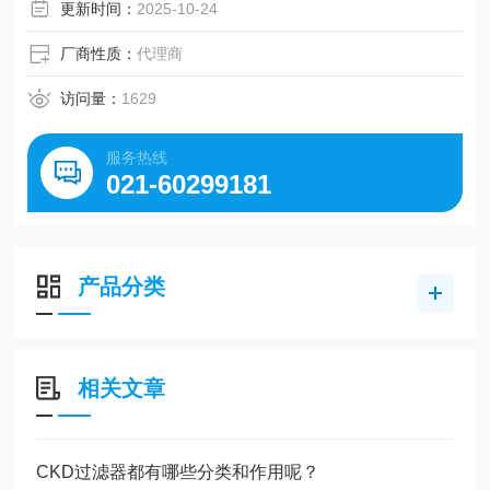
更新时间：
2025-10-24
厂商性质：
代理商
访问量：
1629
服务热线
021-60299181
产品分类
相关文章
CKD过滤器都有哪些分类和作用呢？