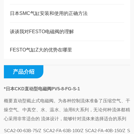
日本SMC气缸安装和使用的正确方法
谈谈我对FESTO电磁阀的理解
FESTO气缸Z大的优势在哪里
产品介绍
*日本CKD直动型电磁阀PV5-8-FG-S-1
概要
直动型截止式电磁阀。为各种控制流体准备了压缩空气、干
燥空气、中真空、水、温水、油用6大系列，无论何种流体都精
心采用非常适合的 流体设计，能够针对流体来选择适合的系列
SCA2-00-63B-75/Z
SCA2-FA-63B-100/Z
SCA2-FA-40B-150/Z
S