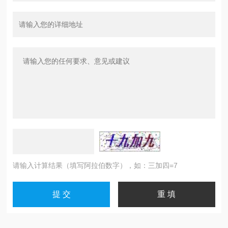
请输入计算结果（填写阿拉伯数字），如：三加四=7